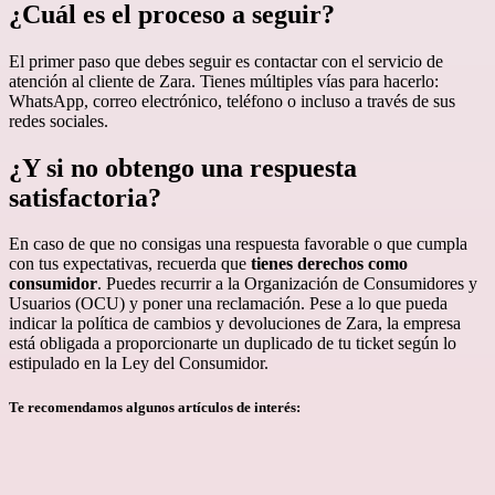
¿Cuál es el proceso a seguir?
El primer paso que debes seguir es contactar con el servicio de
atención al cliente de Zara. Tienes múltiples vías para hacerlo:
WhatsApp, correo electrónico, teléfono o incluso a través de sus
redes sociales.
¿Y si no obtengo una respuesta
satisfactoria?
En caso de que no consigas una respuesta favorable o que cumpla
con tus expectativas, recuerda que
tienes derechos como
consumidor
. Puedes recurrir a la Organización de Consumidores y
Usuarios (OCU) y poner una reclamación. Pese a lo que pueda
indicar la política de cambios y devoluciones de Zara, la empresa
está obligada a proporcionarte un duplicado de tu ticket según lo
estipulado en la Ley del Consumidor.
Te recomendamos algunos artículos de interés: