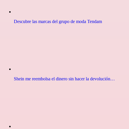
Descubre las marcas del grupo de moda Tendam
Shein me reembolsa el dinero sin hacer la devolución…