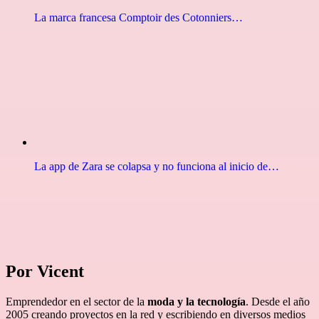
La marca francesa Comptoir des Cotonniers…
La app de Zara se colapsa y no funciona al inicio de…
Por Vicent
Emprendedor en el sector de la
moda y la tecnología
. Desde el año
2005 creando proyectos en la red y escribiendo en diversos medios