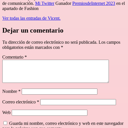
de comunicación.
Mi Twitter
Ganador
PremiosdeInternet 2023
en el
apartado de Fashion
Ver todas las entradas de Vicent.
Dejar un comentario
Tu dirección de correo electrónico no será publicada.
Los campos
obligatorios están marcados con
*
Comentario
*
Nombre
*
Correo electrónico
*
Web
Guarda mi nombre, correo electrónico y web en este navegador