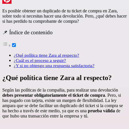
Pinterest
Es posible obtener un duplicado de tu ticket de compra en Zara,
sobre todo si necesitas hacer una devolución. Pero, ¿qué debes hacer
si has perdido tu comprobante de compra?
📌 Índice de contenido
¿Qué política tiene Zara al respecto?
¿Cuál es el proceso a seguir?
¿Y si no obtengo una respuesta satisfactoria?
¿Qué política tiene Zara al respecto?
Según las políticas de la compañia, para realizar una devolución
debes presentar obligatoriamente el ticket de compra
. Pero, si
has pagado con tarjeta, existe un margen de flexibilidad. La ley
ampara que se debe facilitar un duplicado del ticket si la compra se
ha hecho a través de este medio, ya que es una
prueba válida
de
que hubo una transacción entre la empresa y tú.