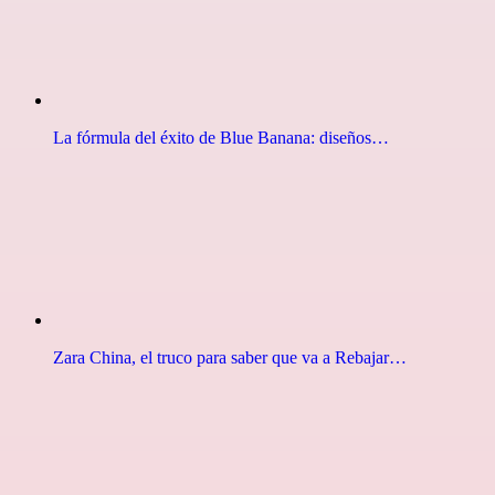
La fórmula del éxito de Blue Banana: diseños…
Zara China, el truco para saber que va a Rebajar…