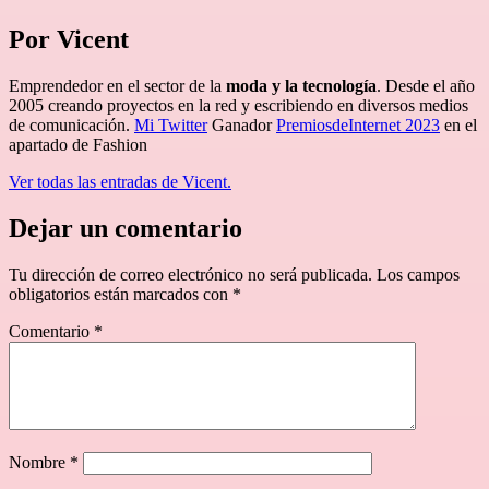
Por Vicent
Emprendedor en el sector de la
moda y la tecnología
. Desde el año
2005 creando proyectos en la red y escribiendo en diversos medios
de comunicación.
Mi Twitter
Ganador
PremiosdeInternet 2023
en el
apartado de Fashion
Ver todas las entradas de Vicent.
Dejar un comentario
Tu dirección de correo electrónico no será publicada.
Los campos
obligatorios están marcados con
*
Comentario
*
Nombre
*