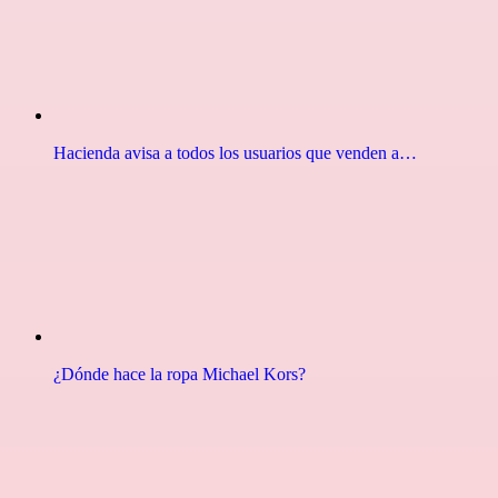
Hacienda avisa a todos los usuarios que venden a…
¿Dónde hace la ropa Michael Kors?