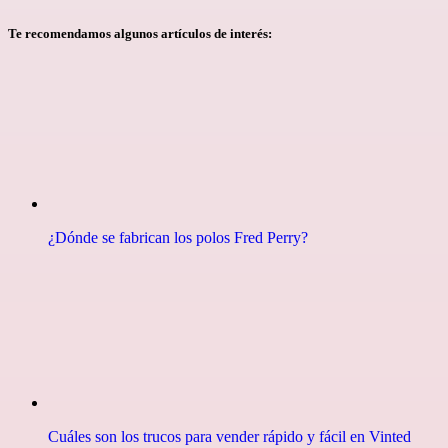
Te recomendamos algunos artículos de interés:
¿Dónde se fabrican los polos Fred Perry?
Cuáles son los trucos para vender rápido y fácil en Vinted