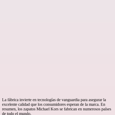
La fábrica invierte en tecnologías de vanguardia para asegurar la
excelente calidad que los consumidores esperan de la marca. En
resumen, los zapatos Michael Kors se fabrican en numerosos países
de todo el mundo.