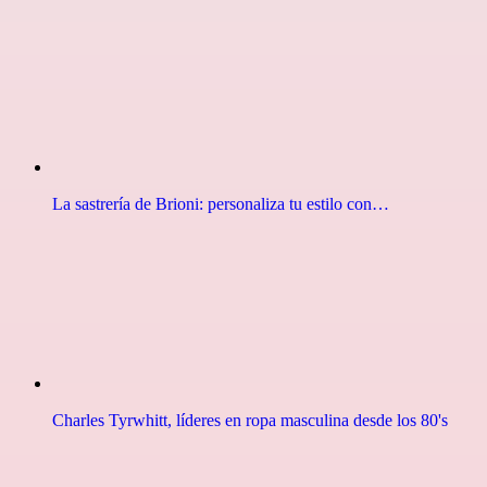
La sastrería de Brioni: personaliza tu estilo con…
Charles Tyrwhitt, líderes en ropa masculina desde los 80's