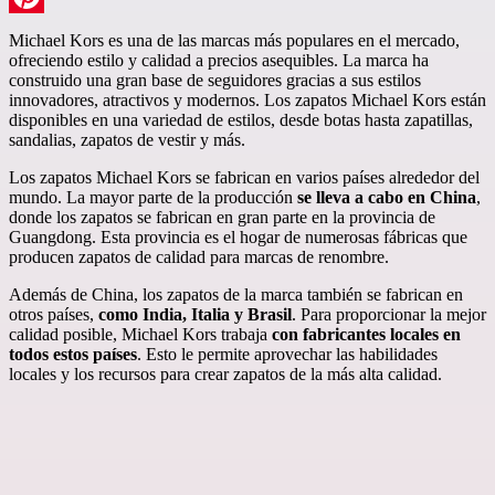
Pinterest
Michael Kors es una de las marcas más populares en el mercado,
ofreciendo estilo y calidad a precios asequibles. La marca ha
construido una gran base de seguidores gracias a sus estilos
innovadores, atractivos y modernos. Los zapatos Michael Kors están
disponibles en una variedad de estilos, desde botas hasta zapatillas,
sandalias, zapatos de vestir y más.
Los zapatos Michael Kors se fabrican en varios países alrededor del
mundo. La mayor parte de la producción
se lleva a cabo en China
,
donde los zapatos se fabrican en gran parte en la provincia de
Guangdong. Esta provincia es el hogar de numerosas fábricas que
producen zapatos de calidad para marcas de renombre.
Además de China, los zapatos de la marca también se fabrican en
otros países,
como India, Italia y Brasil
. Para proporcionar la mejor
calidad posible, Michael Kors trabaja
con fabricantes locales en
todos estos países
. Esto le permite aprovechar las habilidades
locales y los recursos para crear zapatos de la más alta calidad.