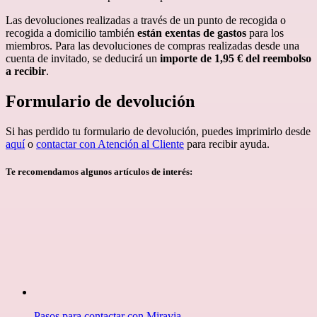
Las devoluciones realizadas a través de un punto de recogida o
recogida a domicilio también
están exentas de gastos
para los
miembros. Para las devoluciones de compras realizadas desde una
cuenta de invitado, se deducirá un
importe de 1,95 € del reembolso
a recibir
.
Formulario de devolución
Si has perdido tu formulario de devolución, puedes imprimirlo desde
aquí
o
contactar con Atención al Cliente
para recibir ayuda.
Te recomendamos algunos artículos de interés:
Pasos para contactar con Miravia