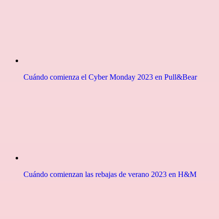
Cuándo comienza el Cyber Monday 2023 en Pull&Bear
Cuándo comienzan las rebajas de verano 2023 en H&M