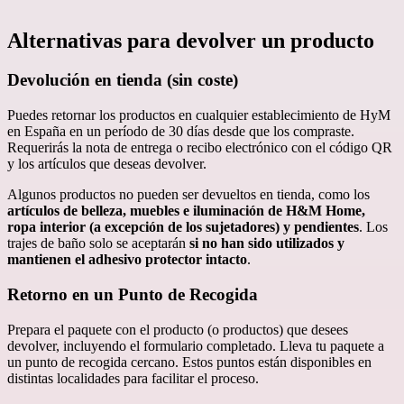
Alternativas para devolver un producto
Devolución en tienda (sin coste)
Puedes retornar los productos en cualquier establecimiento de HyM
en España en un período de 30 días desde que los compraste.
Requerirás la nota de entrega o recibo electrónico con el código QR
y los artículos que deseas devolver.
Algunos productos no pueden ser devueltos en tienda, como los
artículos de belleza, muebles e iluminación de H&M Home,
ropa interior (a excepción de los sujetadores) y pendientes
. Los
trajes de baño solo se aceptarán
si no han sido utilizados y
mantienen el adhesivo protector intacto
.
Retorno en un Punto de Recogida
Prepara el paquete con el producto (o productos) que desees
devolver, incluyendo el formulario completado. Lleva tu paquete a
un punto de recogida cercano. Estos puntos están disponibles en
distintas localidades para facilitar el proceso.