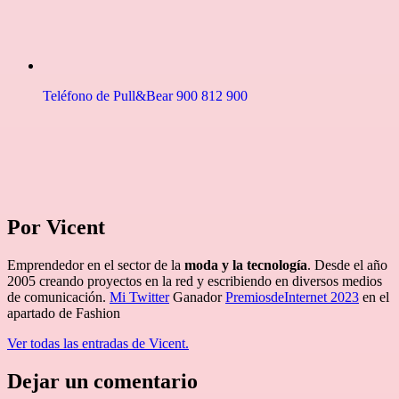
Teléfono de Pull&Bear 900 812 900
Por Vicent
Emprendedor en el sector de la
moda y la tecnología
. Desde el año
2005 creando proyectos en la red y escribiendo en diversos medios
de comunicación.
Mi Twitter
Ganador
PremiosdeInternet 2023
en el
apartado de Fashion
Ver todas las entradas de Vicent.
Dejar un comentario