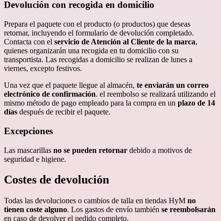
Devolución con recogida en domicilio
Prepara el paquete con el producto (o productos) que deseas
retornar, incluyendo el formulario de devolución completado.
Contacta con el
servicio de Atención al Cliente de la marca
,
quienes organizarán una recogida en tu domicilio con su
transportista. Las recogidas a domicilio se realizan de lunes a
viernes, excepto festivos.
Una vez que el paquete llegue al almacén,
te enviarán un correo
electrónico de confirmación
. el reembolso se realizará utilizando el
mismo método de pago empleado para la compra en un
plazo de 14
días
después de recibir el paquete.
Excepciones
Las mascarillas
no se pueden retornar
debido a motivos de
seguridad e higiene.
Costes de devolución
Todas las devoluciones o cambios de talla en tiendas HyM
no
tienen coste alguno
. Los gastos de envío también
se reembolsarán
en caso de devolver el pedido completo.