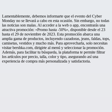
Lamentablemente, debemos informarte que el evento del Cyber
Monday no se llevará a cabo en esta ocasión. Sin embargo, no todas
las noticias son malas. Al acceder a la web o app, encontrarás una
atractiva promoción: «Promo hasta -50%», disponible desde el 23
hasta el 29 de noviembre de 2023. Esta promoción abarca una
amplia gama de productos, incluyendo cazadoras, jeans, faldas, tops,
camisetas, vestidos y mucho más. Para aprovecharla, solo necesitas
visitar bershka.com, dirigirte al menú y seleccionar la promoción.
Además, para facilitar tu búsqueda, la plataforma te permite filtrar
los artículos por precio, talla, color y tipo, asegurando así una
experiencia de compra más personalizada y satisfactoria.