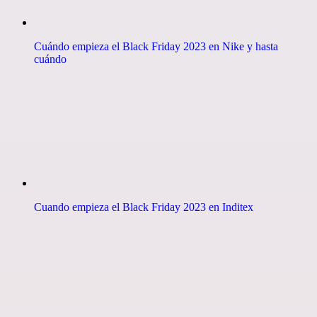
Cuándo empieza el Black Friday 2023 en Nike y hasta
cuándo
Cuando empieza el Black Friday 2023 en Inditex