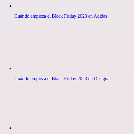
Cuándo empieza el Black Friday 2023 en Adidas
Cuándo empieza el Black Friday 2023 en Desigual