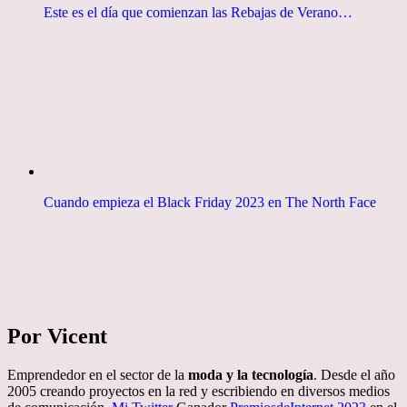
Este es el día que comienzan las Rebajas de Verano…
Cuando empieza el Black Friday 2023 en The North Face
Por Vicent
Emprendedor en el sector de la
moda y la tecnología
. Desde el año
2005 creando proyectos en la red y escribiendo en diversos medios