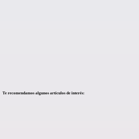
Te recomendamos algunos artículos de interés: