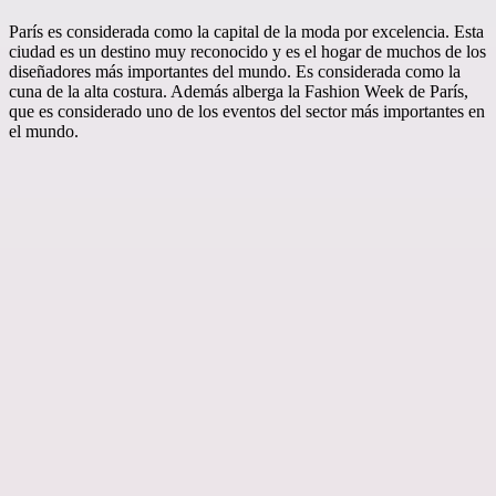
París es considerada como la capital de la moda por excelencia. Esta
ciudad es un destino muy reconocido y es el hogar de muchos de los
diseñadores más importantes del mundo. Es considerada como la
cuna de la alta costura. Además alberga la Fashion Week de París,
que es considerado uno de los eventos del sector más importantes en
el mundo.