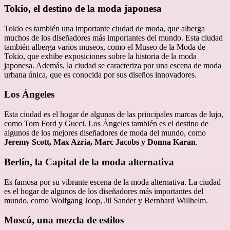
Tokio, el destino de la moda japonesa
Tokio es también una importante ciudad de moda, que alberga
muchos de los diseñadores más importantes del mundo. Esta ciudad
también alberga varios museos, como el Museo de la Moda de
Tokio, que exhibe exposiciones sobre la historia de la moda
japonesa. Además, la ciudad se caracteriza por una escena de moda
urbana única, que es conocida por sus diseños innovadores.
Los Ángeles
Esta ciudad es el hogar de algunas de las principales marcas de lujo,
como Tom Ford y Gucci. Los Ángeles también es el destino de
algunos de los mejores diseñadores de moda del mundo, como
Jeremy Scott, Max Azria, Marc Jacobs y Donna Karan
.
Berlín, la Capital de la moda alternativa
Es famosa por su vibrante escena de la moda alternativa. La ciudad
es el hogar de algunos de los diseñadores más importantes del
mundo, como Wolfgang Joop, Jil Sander y Bernhard Willhelm.
Moscú, una mezcla de estilos