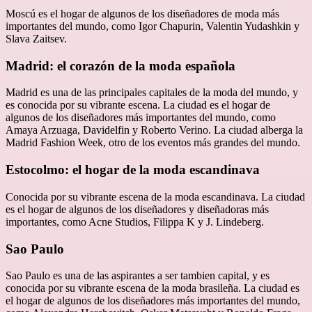
Moscú es el hogar de algunos de los diseñadores de moda más
importantes del mundo, como Igor Chapurin, Valentin Yudashkin y
Slava Zaitsev.
Madrid: el corazón de la moda española
Madrid es una de las principales capitales de la moda del mundo, y
es conocida por su vibrante escena. La ciudad es el hogar de
algunos de los diseñadores más importantes del mundo, como
Amaya Arzuaga, Davidelfin y Roberto Verino. La ciudad alberga la
Madrid Fashion Week, otro de los eventos más grandes del mundo.
Estocolmo: el hogar de la moda escandinava
Conocida por su vibrante escena de la moda escandinava. La ciudad
es el hogar de algunos de los diseñadores y diseñadoras más
importantes, como Acne Studios, Filippa K y J. Lindeberg.
Sao Paulo
Sao Paulo es una de las aspirantes a ser tambien capital, y es
conocida por su vibrante escena de la moda brasileña. La ciudad es
el hogar de algunos de los diseñadores más importantes del mundo,