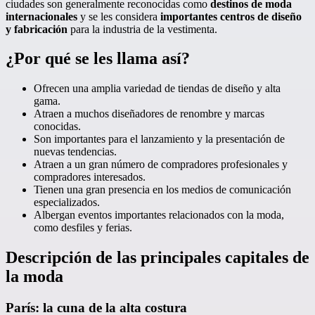
ciudades son generalmente reconocidas como
destinos de moda
internacionales
y se les considera
importantes centros de diseño
y fabricación
para la industria de la vestimenta.
¿Por qué se les llama así?
Ofrecen una amplia variedad de tiendas de diseño y alta
gama.
Atraen a muchos diseñadores de renombre y marcas
conocidas.
Son importantes para el lanzamiento y la presentación de
nuevas tendencias.
Atraen a un gran número de compradores profesionales y
compradores interesados.
Tienen una gran presencia en los medios de comunicación
especializados.
Albergan eventos importantes relacionados con la moda,
como desfiles y ferias.
Descripción de las principales capitales de
la moda
París: la cuna de la alta costura