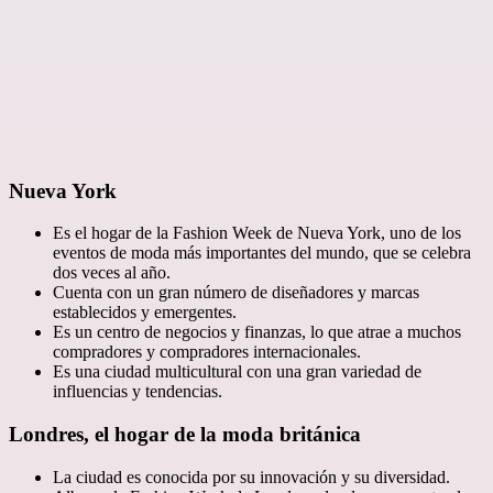
Nueva York
Es el hogar de la Fashion Week de Nueva York, uno de los
eventos de moda más importantes del mundo, que se celebra
dos veces al año.
Cuenta con un gran número de diseñadores y marcas
establecidos y emergentes.
Es un centro de negocios y finanzas, lo que atrae a muchos
compradores y compradores internacionales.
Es una ciudad multicultural con una gran variedad de
influencias y tendencias.
Londres, el hogar de la moda británica
La ciudad es conocida por su innovación y su diversidad.