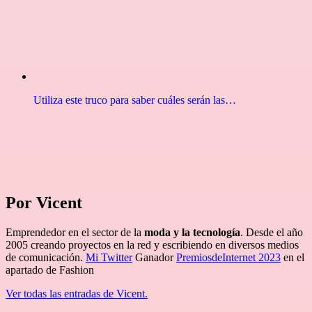
Utiliza este truco para saber cuáles serán las…
Por Vicent
Emprendedor en el sector de la
moda y la tecnología
. Desde el año
2005 creando proyectos en la red y escribiendo en diversos medios
de comunicación.
Mi Twitter
Ganador
PremiosdeInternet 2023
en el
apartado de Fashion
Ver todas las entradas de Vicent.