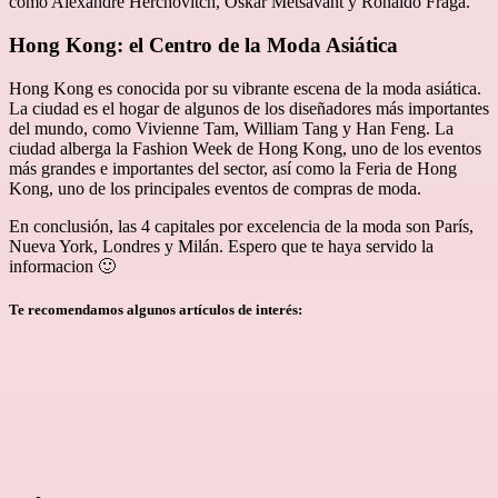
como Alexandre Herchovitch, Oskar Metsavaht y Ronaldo Fraga.
Hong Kong: el Centro de la Moda Asiática
Hong Kong es conocida por su vibrante escena de la moda asiática.
La ciudad es el hogar de algunos de los diseñadores más importantes
del mundo, como Vivienne Tam, William Tang y Han Feng. La
ciudad alberga la Fashion Week de Hong Kong, uno de los eventos
más grandes e importantes del sector, así como la Feria de Hong
Kong, uno de los principales eventos de compras de moda.
En conclusión, las 4 capitales por excelencia de la moda son París,
Nueva York, Londres y Milán. Espero que te haya servido la
informacion 🙂
Te recomendamos algunos artículos de interés: