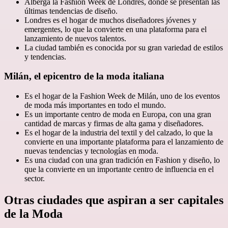
Alberga la Fashion Week de Londres, donde se presentan las
últimas tendencias de diseño.
Londres es el hogar de muchos diseñadores jóvenes y
emergentes, lo que la convierte en una plataforma para el
lanzamiento de nuevos talentos.
La ciudad también es conocida por su gran variedad de estilos
y tendencias.
Milán, el epicentro de la moda italiana
Es el hogar de la Fashion Week de Milán, uno de los eventos
de moda más importantes en todo el mundo.
Es un importante centro de moda en Europa, con una gran
cantidad de marcas y firmas de alta gama y diseñadores.
Es el hogar de la industria del textil y del calzado, lo que la
convierte en una importante plataforma para el lanzamiento de
nuevas tendencias y tecnologías en moda.
Es una ciudad con una gran tradición en Fashion y diseño, lo
que la convierte en un importante centro de influencia en el
sector.
Otras ciudades que aspiran a ser capitales
de la Moda