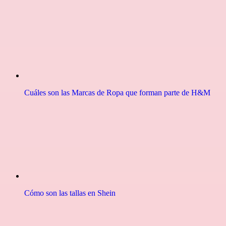
Cuáles son las Marcas de Ropa que forman parte de H&M
Cómo son las tallas en Shein