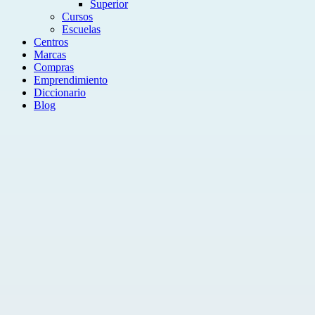
Superior
Cursos
Escuelas
Centros
Marcas
Compras
Emprendimiento
Diccionario
Blog