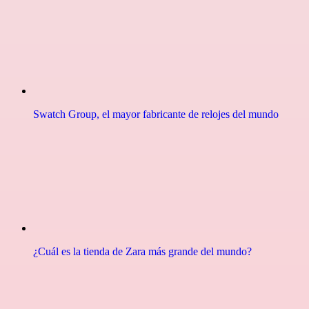
Swatch Group, el mayor fabricante de relojes del mundo
¿Cuál es la tienda de Zara más grande del mundo?