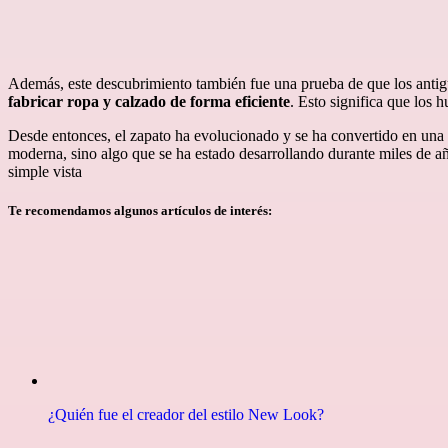
Además, este descubrimiento también fue una prueba de que los ant
fabricar ropa y calzado de forma eficiente
. Esto significa que los
Desde entonces, el zapato ha evolucionado y se ha convertido en una 
moderna, sino algo que se ha estado desarrollando durante miles de a
simple vista
Te recomendamos algunos artículos de interés:
¿Quién fue el creador del estilo New Look?