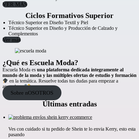
VER MÁS
Ciclos Formativos Superior
Técnico Superior en Diseño Textil y Piel
Técnico Superior en Diseño y Producción de Calzado y
Complementos
Ver más
¿Qué es Escuela Moda?
Escuela Moda es
una plataforma dedicada íntegramente al
mundo de la moda y las múltiples ofertas de estudio y formación
en la temática. Resuelve todas tus dudas para empezar a
aprender.
Sobre nOSOTROS
Últimas entradas
Ves con cuidado si tu pedido de Shein te lo envia Kerry, esto esta
pasando