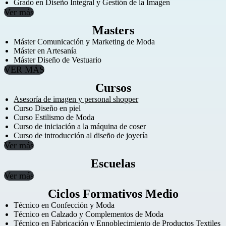
Grado en Diseño Integral y Gestión de la Imagen
Ver más
Masters
Máster Comunicación y Marketing de Moda
Máster en Artesanía
Máster Diseño de Vestuario
VER MÁS
Cursos
Asesoría de imagen y personal shopper
Curso Diseño en piel
Curso Estilismo de Moda
Curso de iniciación a la máquina de coser
Curso de introducción al diseño de joyería
Ver más
Escuelas
Ver más
Ciclos Formativos Medio
Técnico en Confección y Moda
Técnico en Calzado y Complementos de Moda
Técnico en Fabricación y Ennoblecimiento de Productos Textiles