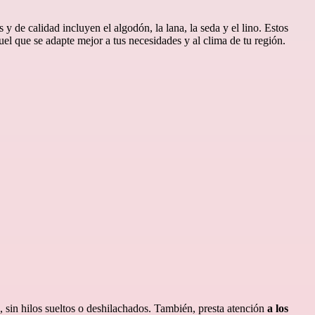
 y de calidad incluyen el algodón, la lana, la seda y el lino. Estos
quel que se adapte mejor a tus necesidades y al clima de tu región.
, sin hilos sueltos o deshilachados. También, presta atención
a los