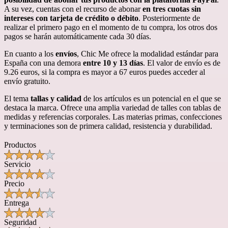
A su vez, cuentas con el recurso de abonar
en tres cuotas sin
intereses con tarjeta de crédito o débito
. Posteriormente de
realizar el primero pago en el momento de tu compra, los otros dos
pagos se harán automáticamente cada 30 días.
En cuanto a los
envíos
, Chic Me ofrece la modalidad estándar para
España con una demora
entre 10 y 13 días
. El valor de envío es de
9.26 euros, si la compra es mayor a 67 euros puedes acceder al
envío gratuito.
El tema
tallas y calidad
de los artículos es un potencial en el que se
destaca la marca. Ofrece una amplia variedad de talles con tablas de
medidas y referencias corporales. Las materias primas, confecciones
y terminaciones son de primera calidad, resistencia y durabilidad.
Productos
Servicio
Precio
Entrega
Seguridad