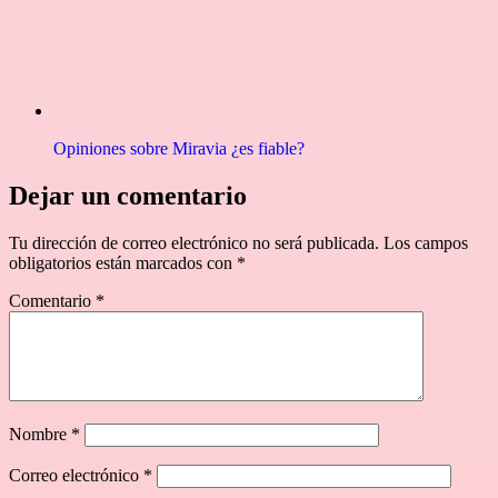
Opiniones sobre Miravia ¿es fiable?
Dejar un comentario
Tu dirección de correo electrónico no será publicada.
Los campos
obligatorios están marcados con
*
Comentario
*
Nombre
*
Correo electrónico
*