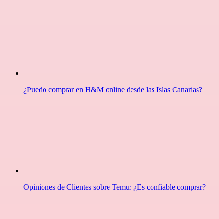
¿Puedo comprar en H&M online desde las Islas Canarias?
Opiniones de Clientes sobre Temu: ¿Es confiable comprar?