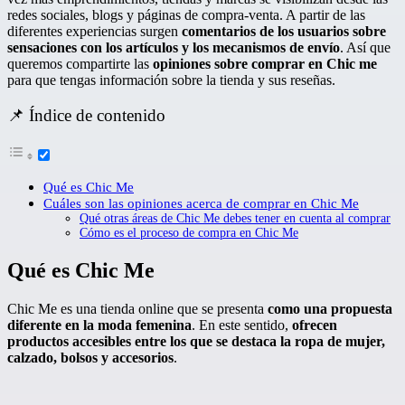
redes sociales, blogs y páginas de compra-venta. A partir de las
diferentes experiencias surgen
comentarios de los usuarios sobre
sensaciones con los artículos y los mecanismos de envío
. Así que
queremos compartirte las
opiniones sobre comprar en Chic me
para que tengas información sobre la tienda y sus reseñas.
📌 Índice de contenido
Qué es Chic Me
Cuáles son las opiniones acerca de comprar en Chic Me
Qué otras áreas de Chic Me debes tener en cuenta al comprar
Cómo es el proceso de compra en Chic Me
Qué es Chic Me
Chic Me es una tienda online que se presenta
como una propuesta
diferente en la moda femenina
. En este sentido,
ofrecen
productos accesibles entre los que se destaca la ropa de mujer,
calzado, bolsos y accesorios
.