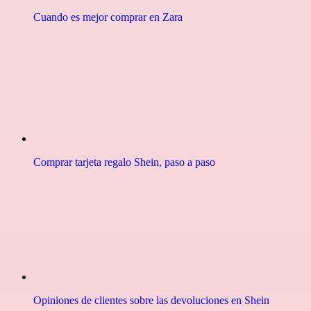
Cuando es mejor comprar en Zara
Comprar tarjeta regalo Shein, paso a paso
Opiniones de clientes sobre las devoluciones en Shein