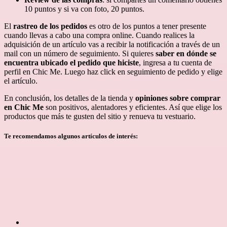
10 puntos y si va con foto, 20 puntos.
El
rastreo de los pedidos
es otro de los puntos a tener presente
cuando llevas a cabo una compra online. Cuando realices la
adquisición de un artículo vas a recibir la notificación a través de un
mail con un número de seguimiento. Si quieres
saber en dónde se
encuentra ubicado el pedido que hiciste
, ingresa a tu cuenta de
perfil en Chic Me. Luego haz click en seguimiento de pedido y elige
el artículo.
En conclusión, los detalles de la tienda y
opiniones sobre comprar
en Chic Me
son positivos, alentadores y eficientes. Así que elige los
productos que más te gusten del sitio y renueva tu vestuario.
Te recomendamos algunos artículos de interés: