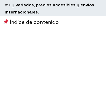
muy
variados, precios accesibles y envíos
internacionales
.
Índice de contenido