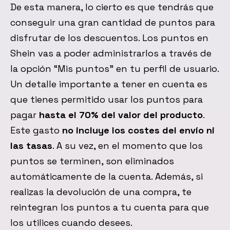
De esta manera, lo cierto es que tendrás que
conseguir una gran cantidad de puntos para
disfrutar de los descuentos. Los puntos en
Shein vas a poder administrarlos a través de
la opción “Mis puntos” en tu perfil de usuario.
Un detalle importante a tener en cuenta es
que tienes permitido usar los puntos para
pagar
hasta el 70% del valor del producto
.
Este gasto
no incluye los costes del envío ni
las tasas
. A su vez, en el momento que los
puntos se terminen, son eliminados
automáticamente de la cuenta. Además, si
realizas la devolución de una compra, te
reintegran los puntos a tu cuenta para que
los utilices cuando desees.