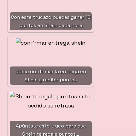
Con este trucazo puedes ganar 10
puntos en Shein cada hora
Cómo confirmar la entrega en
Shein y recibir puntos
Apúntate este truco para que
Shein te regale puntos…