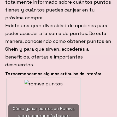
totalmente informado sobre cuántos puntos
tienes y cuántos puedes canjear en tu
próxima compra.
Existe una gran diversidad de opciones para
poder acceder a la suma de puntos. De esta
manera, conociendo cómo obtener puntos en
Shein y para qué sirven, accederás a
beneficios, ofertas e importantes
descuentos.
Te recomendamos algunos artículos de interés:
Cómo ganar puntos en Romwe
para comprar más barato