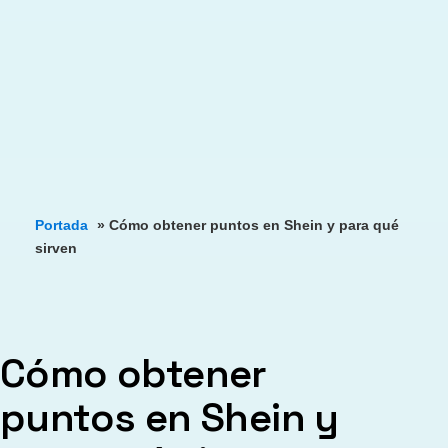
Portada
»
Cómo obtener puntos en Shein y para qué
sirven
Cómo obtener
puntos en Shein y