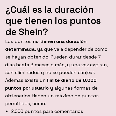
¿Cuál es la duración
que tienen los puntos
de Shein?
Los puntos
no tienen una duración
determinada
, ya que va a depender de cómo
se hayan obtenido. Pueden durar desde 7
días hasta 3 meses o más, y una vez expiran,
son eliminados y no se pueden canjear.
Además existe un
límite diario de 8.000
puntos por usuario
y algunas formas de
obtenerlos tienen un máximo de puntos
permitidos, como:
2.000 puntos para comentarios