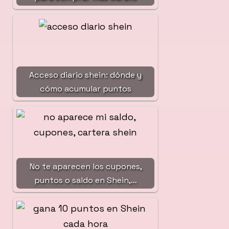
Acceso diario shein: dónde y
cómo acumular puntos
No te aparecen los cupones,
puntos o saldo en Shein,…