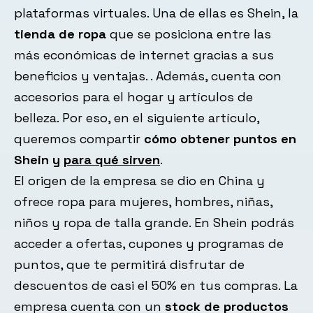
plataformas virtuales. Una de ellas es Shein, la
tienda de ropa
que se posiciona entre las
más económicas de internet gracias a sus
beneficios y ventajas. . Además, cuenta con
accesorios para el hogar y artículos de
belleza. Por eso, en el siguiente artículo,
queremos compartir
cómo obtener puntos en
Shein y
para qué sirven
.
El origen de la empresa se dio en China y
ofrece ropa para mujeres, hombres, niñas,
niños y ropa de talla grande. En Shein podrás
acceder a ofertas, cupones y programas de
puntos, que te permitirá disfrutar de
descuentos de casi el 50% en tus compras. La
empresa cuenta con un
stock de productos