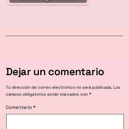
Dejar un comentario
Tu dirección de correo electrónico no será publicada.
Los
campos obligatorios están marcados con
*
Comentario
*