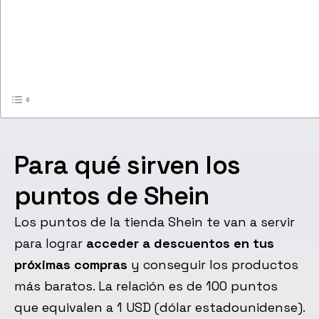
Para qué sirven los
puntos de Shein
Los puntos de la tienda Shein te van a servir
para lograr
acceder a descuentos en tus
próximas compras
y conseguir los productos
más baratos. La relación es de 100 puntos
que equivalen a 1 USD (dólar estadounidense).