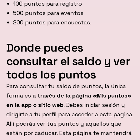
100 puntos para registro
500 puntos para eventos
200 puntos para encuestas.
Donde puedes
consultar el saldo y ver
todos los puntos
Para consultar tu saldo de puntos, la única
forma es
a través de la página «Mis puntos»
en la app o sitio web
. Debes iniciar sesión y
dirigirte a tu perfil para acceder a esta página.
Allí podrás ver tus puntos y aquellos que
están por caducar. Esta página te mantendrá