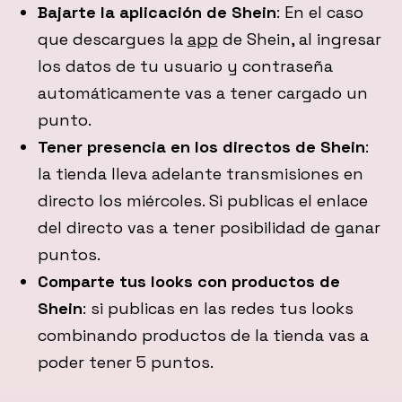
Bajarte la aplicación de Shein
: En el caso
que descargues la
app
de Shein, al ingresar
los datos de tu usuario y contraseña
automáticamente vas a tener cargado un
punto.
Tener presencia en los directos de Shein
:
la tienda lleva adelante transmisiones en
directo los miércoles. Si publicas el enlace
del directo vas a tener posibilidad de ganar
puntos.
Comparte tus looks con productos de
Shein
: si publicas en las redes tus looks
combinando productos de la tienda vas a
poder tener 5 puntos.