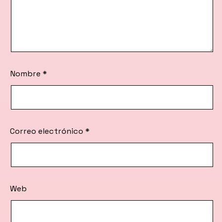
Nombre
*
Correo electrónico
*
Web