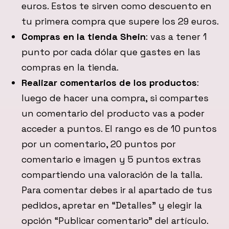
euros. Estos te sirven como descuento en
tu primera compra que supere los 29 euros.
Compras en la tienda Shein
: vas a tener 1
punto por cada dólar que gastes en las
compras en la tienda.
Realizar comentarios de los productos
:
luego de hacer una compra, si compartes
un comentario del producto vas a poder
acceder a puntos. El rango es de 10 puntos
por un comentario, 20 puntos por
comentario e imagen y 5 puntos extras
compartiendo una valoración de la talla.
Para comentar debes ir al apartado de tus
pedidos, apretar en “Detalles” y elegir la
opción “Publicar comentario” del artículo.