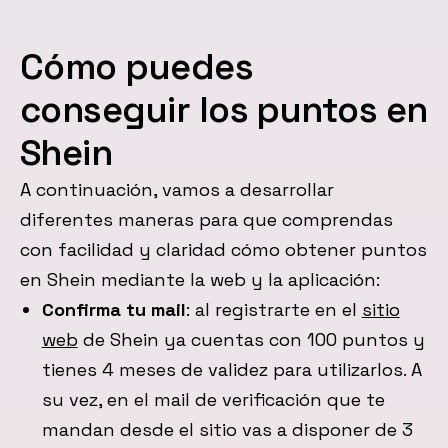
Cómo puedes
conseguir los puntos en
Shein
A continuación, vamos a desarrollar
diferentes maneras para que comprendas
con facilidad y claridad cómo obtener puntos
en Shein mediante la web y la aplicación:
Confirma tu mail
: al registrarte en el
sitio
web
de Shein ya cuentas con 100 puntos y
tienes 4 meses de validez para utilizarlos. A
su vez, en el mail de verificación que te
mandan desde el sitio vas a disponer de 3