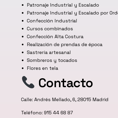
Patronaje Industrial y Escalado
Patronaje Industrial y Escalado por Or
Confección Industrial
Cursos combinados
Confección Alta Costura
Realización de prendas de época
Sastrería artesanal
Sombreros y tocados
Flores en tela
Contacto
Calle: Andrés Mellado, 6, 28015 Madrid
Teléfono: 915 44 68 87