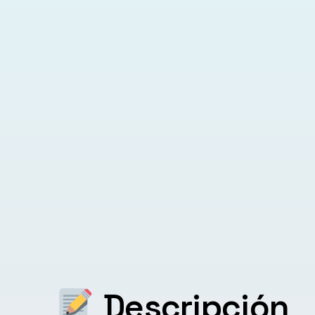
Descripción