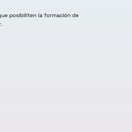
ue posibiliten la formación de
.