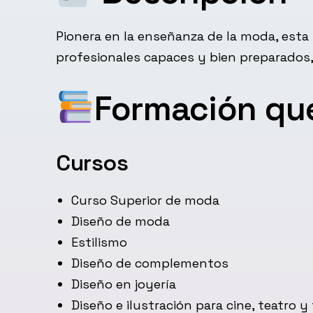
Pionera en la enseñanza de la moda, esta
profesionales capaces y bien preparados,
Formación qu
Cursos
Curso Superior de moda
Diseño de moda
Estilismo
Diseño de complementos
Diseño en joyería
Diseño e ilustración para cine, teatro y 