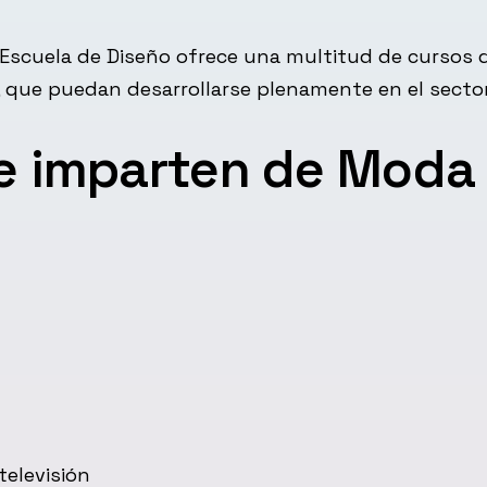
 Escuela de Diseño ofrece una multitud de cursos q
 que puedan desarrollarse plenamente en el sector
e imparten de Moda
televisión