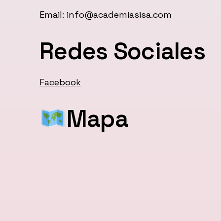
Email: info@academiasisa.com
Redes Sociales
Facebook
Mapa