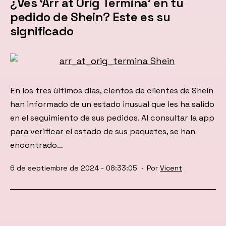
¿Ves ‘Arr at Orig Termina’ en tu
pedido de Shein? Este es su
significado
En los tres últimos días, cientos de clientes de Shein
han informado de un estado inusual que les ha salido
en el seguimiento de sus pedidos. Al consultar la app
para verificar el estado de sus paquetes, se han
encontrado…
Publicada
6 de septiembre de 2024 - 08:33:05
Por
Vicent
el