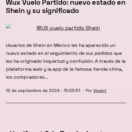
Wux Vuelo Partido: nuevo estado en
Shein y su significado
Usuarios de Shein en México les ha aparecido un
nuevo estado en el seguimiento de sus pedidos que
les ha originado inquietud y confusión. A través de la
plataforma web y la app de la famosa tienda china,
los compradores…
Publicada
12 de septiembre de 2024 - 15:55:51
Por
Vicent
el