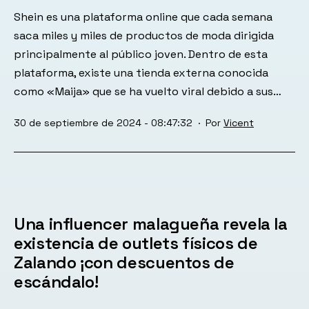
Shein es una plataforma online que cada semana
saca miles y miles de productos de moda dirigida
principalmente al público joven. Dentro de esta
plataforma, existe una tienda externa conocida
como «Maija» que se ha vuelto viral debido a sus…
Publicada
30 de septiembre de 2024 - 08:47:32
Por
Vicent
el
Una influencer malagueña revela la
existencia de outlets físicos de
Zalando ¡con descuentos de
escándalo!