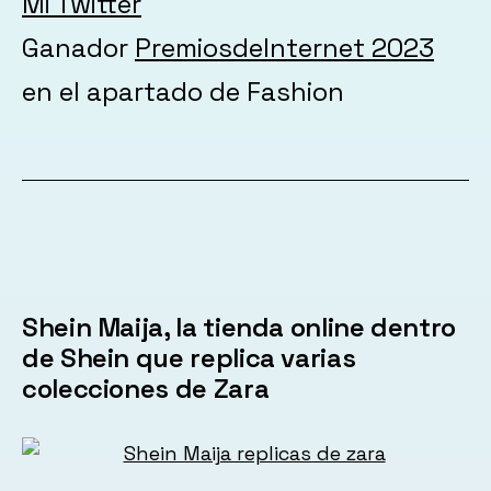
Mi Twitter
Ganador
PremiosdeInternet 2023
en el apartado de Fashion
Shein Maija, la tienda online dentro
de Shein que replica varias
colecciones de Zara