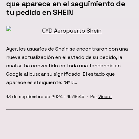
que aparece en el seguimiento de
tu pedido en SHEIN
Ayer, los usuarios de Shein se encontraron con una
nueva actualización en el estado de su pedido, la
cual se ha convertido en toda una tendencia en
Google al buscar su significado. El estado que
aparece es el siguiente: ‘GYD…
Publicada
13 de septiembre de 2024 - 16:18:45
Por
Vicent
el