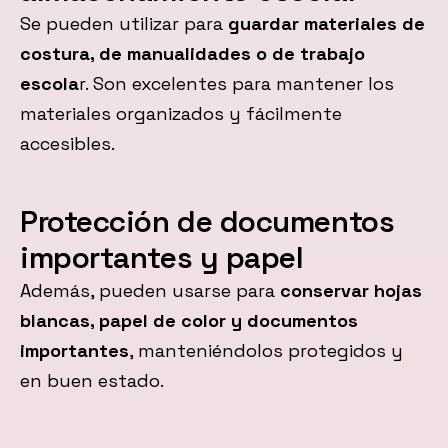
Se pueden utilizar para
guardar materiales de
costura, de manualidades o de trabajo
escola
r. Son excelentes para mantener los
materiales organizados y fácilmente
accesibles.
Protección de documentos
importantes y papel
Además, pueden usarse para
conservar hojas
blancas, papel de color y documentos
importantes
, manteniéndolos protegidos y
en buen estado.