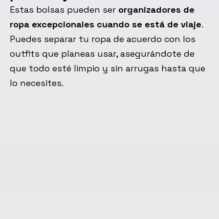
Estas bolsas pueden ser
organizadores de
ropa excepcionales cuando se está de viaje
.
Puedes separar tu ropa de acuerdo con los
outfits que planeas usar, asegurándote de
que todo esté limpio y sin arrugas hasta que
lo necesites.