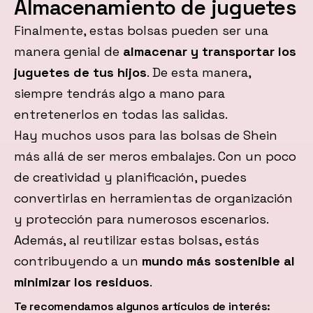
Almacenamiento de juguetes
Finalmente, estas bolsas pueden ser una
manera genial de
almacenar y transportar los
juguetes de tus hijos
. De esta manera,
siempre tendrás algo a mano para
entretenerlos en todas las salidas.
Hay muchos usos para las bolsas de Shein
más allá de ser meros embalajes. Con un poco
de creatividad y planificación, puedes
convertirlas en herramientas de organización
y protección para numerosos escenarios.
Además, al reutilizar estas bolsas, estás
contribuyendo a un
mundo más sostenible al
minimizar los residuos
.
Te recomendamos algunos artículos de interés: