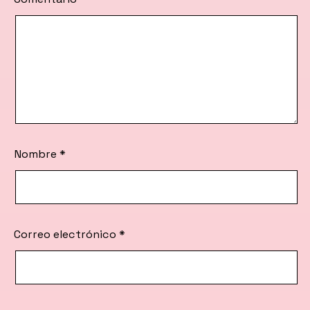
Nombre
*
Correo electrónico
*