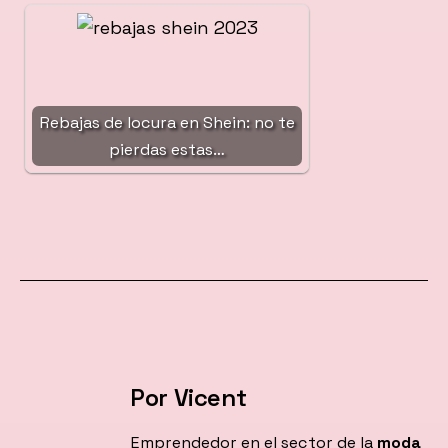
Rebajas de locura en Shein: no te
pierdas estas…
Por Vicent
Emprendedor en el sector de la
moda