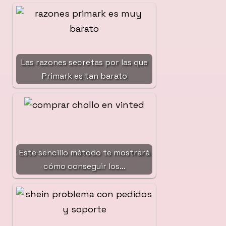
Las razones secretas por las que
Primark es tan barato
Este sencillo método te mostrará
cómo conseguir los…