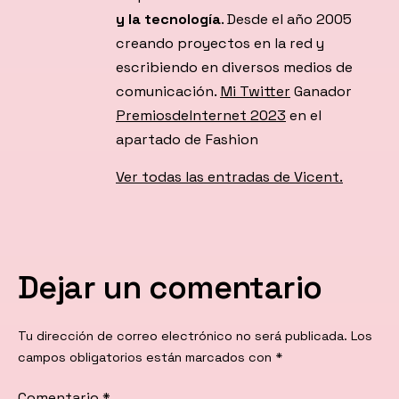
y la tecnología
. Desde el año 2005
creando proyectos en la red y
escribiendo en diversos medios de
comunicación.
Mi Twitter
Ganador
PremiosdeInternet 2023
en el
apartado de Fashion
Ver todas las entradas de Vicent.
Dejar un comentario
Tu dirección de correo electrónico no será publicada.
Los
campos obligatorios están marcados con
*
Comentario
*