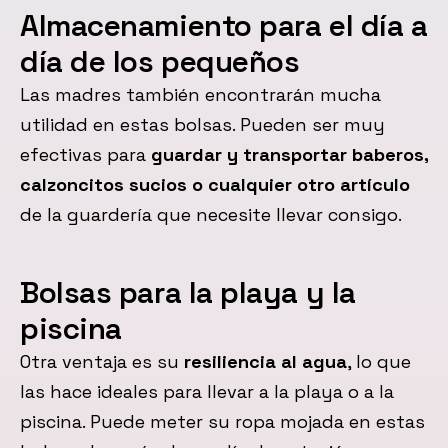
Almacenamiento para el día a
día de los pequeños
Las madres también encontrarán mucha
utilidad en estas bolsas. Pueden ser muy
efectivas para
guardar y transportar baberos,
calzoncitos sucios o cualquier otro artículo
de la guardería que necesite llevar consigo.
Bolsas para la playa y la
piscina
Otra ventaja es su
resiliencia al agua
, lo que
las hace ideales para llevar a la playa o a la
piscina. Puede meter su ropa mojada en estas