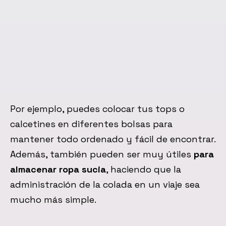
Por ejemplo, puedes colocar tus tops o
calcetines en diferentes bolsas para
mantener todo ordenado y fácil de encontrar.
Además, también pueden ser muy útiles
para
almacenar ropa sucia
, haciendo que la
administración de la colada en un viaje sea
mucho más simple.