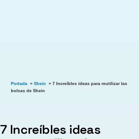
Portada
»
Shein
»
7 Increíbles ideas para reutilizar las
bolsas de Shein
7 Increíbles ideas