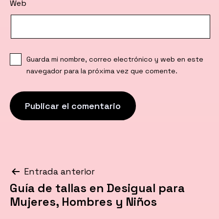
Web
Guarda mi nombre, correo electrónico y web en este
navegador para la próxima vez que comente.
Navegación
Entrada anterior
Guía de tallas en Desigual para
de
Mujeres, Hombres y Niños
entradas