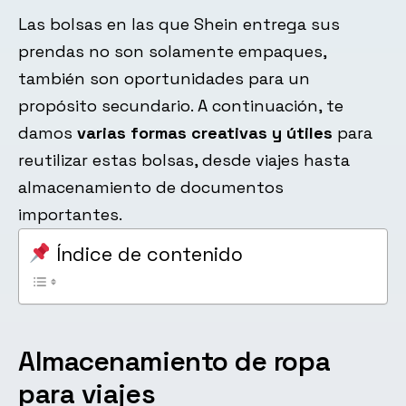
Las bolsas en las que Shein entrega sus
prendas no son solamente empaques,
también son oportunidades para un
propósito secundario. A continuación, te
damos
varias formas creativas y útiles
para
reutilizar estas bolsas, desde viajes hasta
almacenamiento de documentos
importantes.
Índice de contenido
Almacenamiento de ropa
para viajes