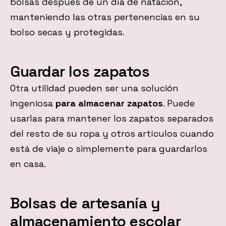
bolsas después de un día de natación,
manteniendo las otras pertenencias en su
bolso secas y protegidas.
Guardar los zapatos
Otra utilidad pueden ser una solución
ingeniosa
para almacenar zapatos
. Puede
usarlas para mantener los zapatos separados
del resto de su ropa y otros artículos cuando
está de viaje o simplemente para guardarlos
en casa.
Bolsas de artesanía y
almacenamiento escolar