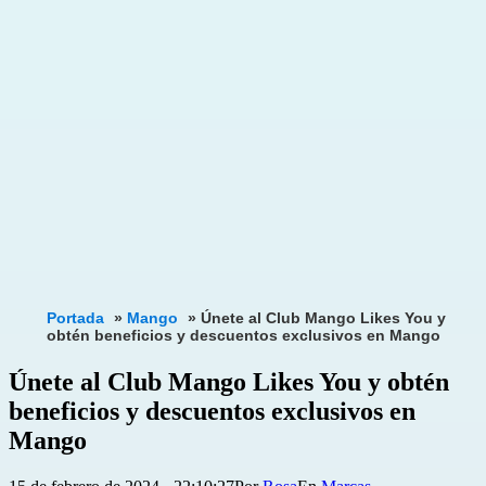
Portada
»
Mango
»
Únete al Club Mango Likes You y
obtén beneficios y descuentos exclusivos en Mango
Únete al Club Mango Likes You y obtén
beneficios y descuentos exclusivos en
Mango
Publicada
Categorizado