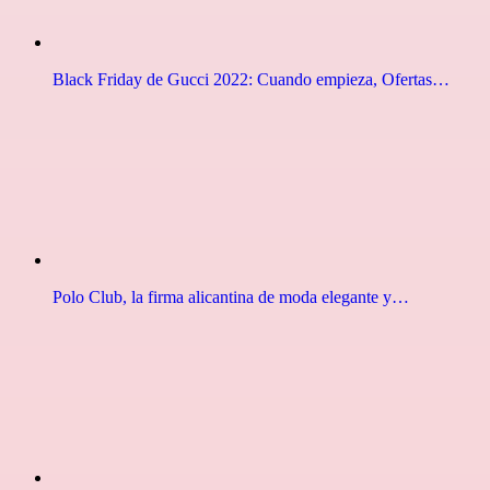
Black Friday de Gucci 2022: Cuando empieza, Ofertas…
Polo Club, la firma alicantina de moda elegante y…