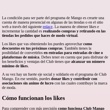
La condición para ser parte del programa de Mango es crearte una
cuenta de manera presencial en algunas de las tiendas o en el sitio
web a través del siguiente
enlace
. La manera de obtener likes e
incrementar la cantidad es
realizando compras y retirando en las
tiendas los pedidos que haces de modo virtual
.
Los likes que vas obteniendo los puedes aprovechar
como
descuentos en tus próximas compras
. También tienes la
posibilidad de convertirlos
en entradas para entradas de cine o
plataformas de música
. Debes tener en cuenta que para disfrutar de
los beneficios y ventajas del Club tienes que
alcanzar un número
mínimo de likes
.
A su vez hay un fuerte eje social y solidario en el programa de Club
Mango. En ese sentido, puedes
donar likes y contribuir con
asociaciones sin animo de lucro
con las cuales contribuye la marca
de moda.
Cómo funcionan los likes
Para comprender con más precisión
como funciona Club Mango