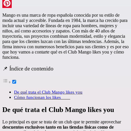
LinkedIn
Pinterest
Mango es una marca de ropa española conocida por su estilo de
moda actual y accesible. Fundada en 1984, la marca ha crecido para
incluir una variedad de líneas de ropa para hombres, mujeres y
niños, así como accesorios y zapatos. Con más de 40 años de
trayectoria, sus proyectos combinan modernidad, estilo y elegancia
para que los clientes luzcan con las últimas tendencias. Además, la
firma innova con numerosos beneficios para sus clientes y es por eso
que hoy vamos a contarte qué es el Club Mango likes you y cómo
funciona.
📌 Índice de contenido
De qué trata el Club Mango likes you
Cómo funcionan los likes
De qué trata el Club Mango likes you
Lo principal es que se trata de un club que te permite aprovechar
descuentos exclusivos tanto en las tiendas físicas como de