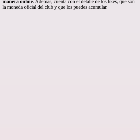
manera online
. Además, cuenta con el detalle de los likes, que son
la moneda oficial del club y que los puedes acumular.