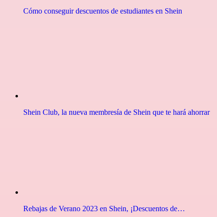
Cómo conseguir descuentos de estudiantes en Shein
Shein Club, la nueva membresía de Shein que te hará ahorrar
Rebajas de Verano 2023 en Shein, ¡Descuentos de…