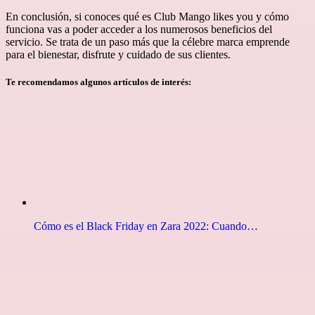
En conclusión, si conoces qué es Club Mango likes you y cómo
funciona vas a poder acceder a los numerosos beneficios del
servicio. Se trata de un paso más que la célebre marca emprende
para el bienestar, disfrute y cuidado de sus clientes.
Te recomendamos algunos artículos de interés:
Cómo es el Black Friday en Zara 2022: Cuando…