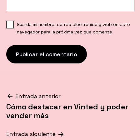
Guarda mi nombre, correo electrónico y web en este
navegador para la próxima vez que comente.
Navegación
Entrada anterior
Cómo destacar en Vinted y poder
de
vender más
entradas
Entrada siguiente