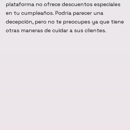
plataforma no ofrece descuentos especiales
en tu cumpleaños. Podría parecer una
decepción, pero no te preocupes ya que tiene
otras maneras de cuidar a sus clientes.