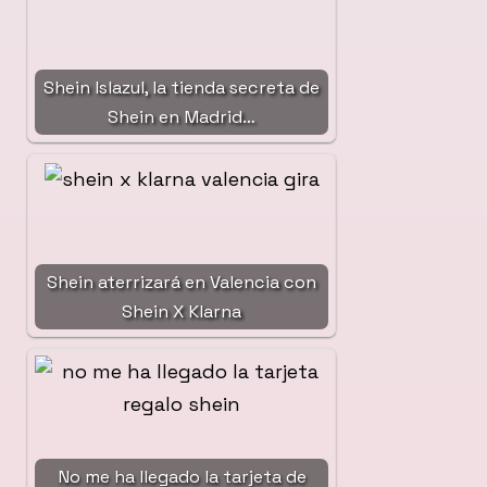
Shein Islazul, la tienda secreta de
Shein en Madrid…
Shein aterrizará en Valencia con
Shein X Klarna
No me ha llegado la tarjeta de