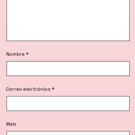
Nombre
*
Correo electrónico
*
Web