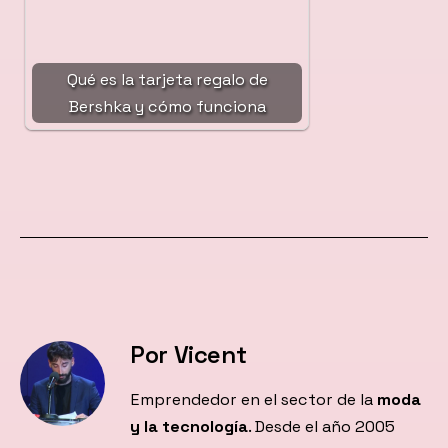
Qué es la tarjeta regalo de
Bershka y cómo funciona
Por Vicent
Emprendedor en el sector de la
moda
y la tecnología
. Desde el año 2005