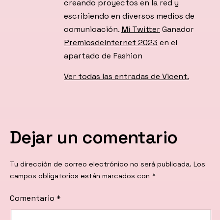
creando proyectos en la red y
escribiendo en diversos medios de
comunicación.
Mi Twitter
Ganador
PremiosdeInternet 2023
en el
apartado de Fashion
Ver todas las entradas de Vicent.
Dejar un comentario
Tu dirección de correo electrónico no será publicada.
Los
campos obligatorios están marcados con
*
Comentario
*