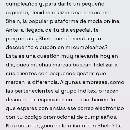
cumpleaños y, para darte un pequeño
capricho, decides realizar una compra en
Shein, la popular plataforma de moda online.
Ante la llegada de tu día especial, te
preguntas: ¿Shein me ofrecerá algún
descuento o cupón en mi cumpleaños?
Esta es una cuestión muy relevante hoy en
día, pues muchas marcas buscan fidelizar a
sus clientes con pequeños gestos que
marcan la diferencia. Algunas empresas, como
las pertenecientes al grupo Inditex, ofrecen
descuentos especiales en tu día, haciendo
que esperes con ansias ese correo electrónico
con tu código promocional de cumpleaños.
No obstante, ¿ocurre lo mismo con Shein? La