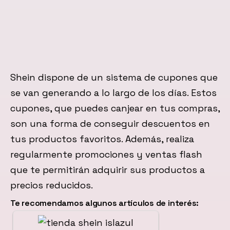
Shein dispone de un sistema de cupones que
se van generando a lo largo de los días. Estos
cupones, que puedes canjear en tus compras,
son una forma de conseguir descuentos en
tus productos favoritos. Además, realiza
regularmente promociones y ventas flash
que te permitirán adquirir sus productos a
precios reducidos.
Te recomendamos algunos artículos de interés: