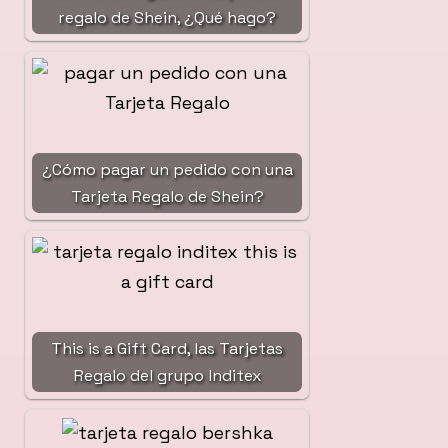
regalo de Shein, ¿Qué hago?
¿Cómo pagar un pedido con una
Tarjeta Regalo de Shein?
This is a Gift Card, las Tarjetas
Regalo del grupo Inditex