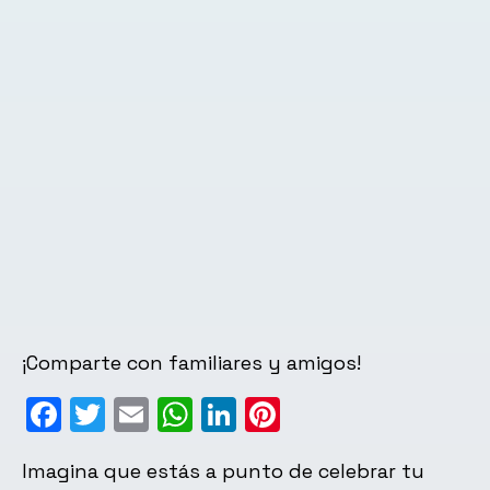
¡Comparte con familiares y amigos!
Facebook
Twitter
Email
WhatsApp
LinkedIn
Pinterest
Imagina que estás a punto de celebrar tu