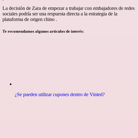
La decisión de Zara de empezar a trabajar con embajadores de redes
sociales podría ser una respuesta directa a la estrategia de la
plataforma de origen chino .
Te recomendamos algunos artículos de interés:
¿Se pueden utilizar cupones dentro de Vinted?