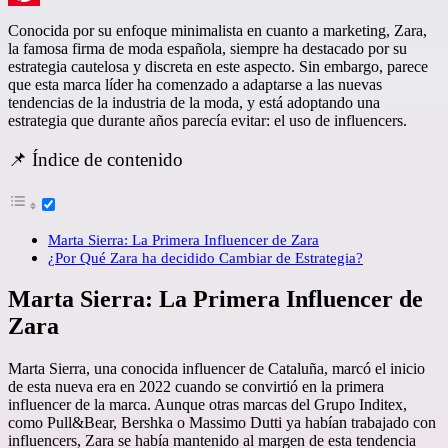
Pinterest
Conocida por su enfoque minimalista en cuanto a marketing, Zara,
la famosa firma de moda española, siempre ha destacado por su
estrategia cautelosa y discreta en este aspecto. Sin embargo, parece
que esta marca líder ha comenzado a adaptarse a las nuevas
tendencias de la industria de la moda, y está adoptando una
estrategia que durante años parecía evitar: el uso de influencers.
📌 Índice de contenido
Marta Sierra: La Primera Influencer de Zara
¿Por Qué Zara ha decidido Cambiar de Estrategia?
Marta Sierra: La Primera Influencer de
Zara
Marta Sierra, una conocida influencer de Cataluña, marcó el inicio
de esta nueva era en 2022 cuando se convirtió en la primera
influencer de la marca. Aunque otras marcas del Grupo Inditex,
como Pull&Bear, Bershka o Massimo Dutti ya habían trabajado con
influencers, Zara se había mantenido al margen de esta tendencia