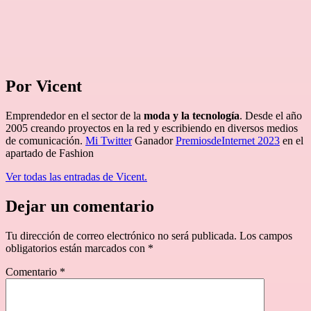
Por Vicent
Emprendedor en el sector de la
moda y la tecnología
. Desde el año
2005 creando proyectos en la red y escribiendo en diversos medios
de comunicación.
Mi Twitter
Ganador
PremiosdeInternet 2023
en el
apartado de Fashion
Ver todas las entradas de Vicent.
Dejar un comentario
Tu dirección de correo electrónico no será publicada.
Los campos
obligatorios están marcados con
*
Comentario
*