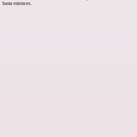
hasta entonces.