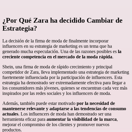
¿Por Qué Zara ha decidido Cambiar de
Estrategia?
La decisión de la firma de moda de finalmente incorporar
influencers en su estrategia de marketing es un tema que ha
generado mucha especulación. Una de las razones posibles es
la
creciente competencia en el mercado de la moda rápida
.
Shein, una firma de moda de rápido crecimiento y principal
competidor de Zara, lleva implementado una estrategia de marketing
fuertemente influenciada por la participación de influencers. Esta
estrategia ha demostrado ser extremadamente efectiva para llegar a
los consumidores más jóvenes, quienes se encuentran cada vez más
inspirados por las redes sociales y los influencers de moda.
Además, también puede estar motivado
por la necesidad de
mantenerse relevante y adaptarse a las tendencias de consumo
actuales
. Los influencers de moda han demostrado ser una
herramienta eficaz para
aumentar la visibilidad de la marca
,
mejorar el compromiso de los clientes y promover nuevos
productos.