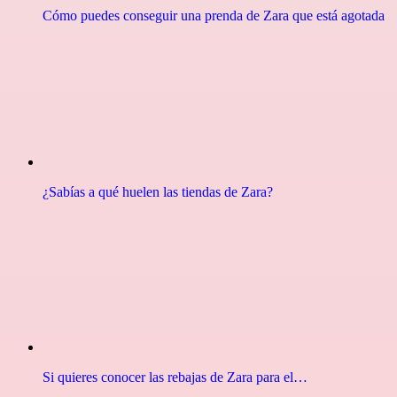
Cómo puedes conseguir una prenda de Zara que está agotada
¿Sabías a qué huelen las tiendas de Zara?
Si quieres conocer las rebajas de Zara para el…