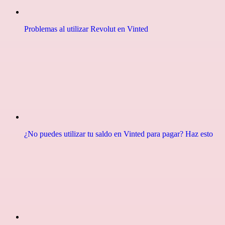
Problemas al utilizar Revolut en Vinted
¿No puedes utilizar tu saldo en Vinted para pagar? Haz esto