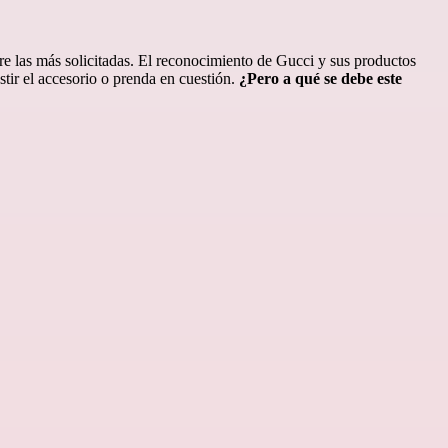
re las más solicitadas. El reconocimiento de Gucci y sus productos
tir el accesorio o prenda en cuestión.
¿Pero a qué se debe este