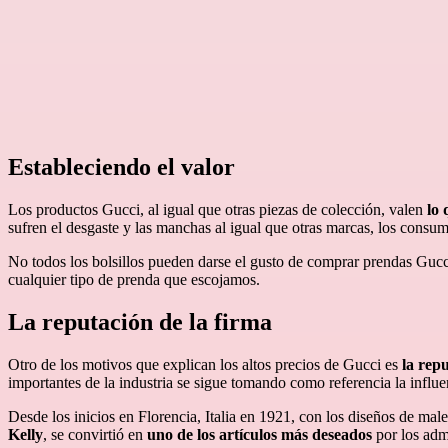
Estableciendo el valor
Los productos Gucci, al igual que otras piezas de colección, valen
lo 
sufren el desgaste y las manchas al igual que otras marcas, los consu
No todos los bolsillos pueden darse el gusto de comprar prendas Gucci
cualquier tipo de prenda que escojamos.
La reputación de la firma
Otro de los motivos que explican los altos precios de Gucci es
la rep
importantes de la industria se sigue tomando como referencia la influe
Desde los inicios en Florencia, Italia en 1921, con los diseños de mal
Kelly
, se convirtió en
uno de los artículos más deseados
por los adm