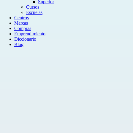
Superior
Cursos
Escuelas
Centros
Marcas
Compras
Emprendimiento
Diccionario
Blog