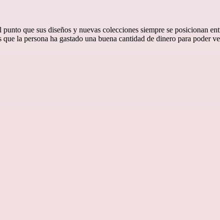
al punto que sus diseños y nuevas colecciones siempre se posicionan ent
 que la persona ha gastado una buena cantidad de dinero para poder ves