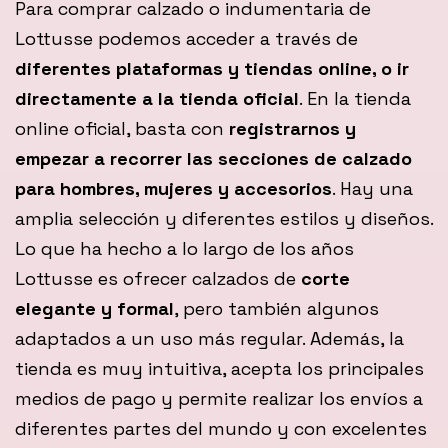
Para comprar calzado o indumentaria de
Lottusse podemos acceder a través de
diferentes plataformas y tiendas online, o ir
directamente a la tienda oficial
. En la tienda
online oficial, basta con
registrarnos y
empezar a recorrer las secciones de calzado
para hombres, mujeres y accesorios
. Hay una
amplia selección y diferentes estilos y diseños.
Lo que ha hecho a lo largo de los años
Lottusse es ofrecer calzados de
corte
elegante y formal
, pero también algunos
adaptados a un uso más regular. Además, la
tienda es muy intuitiva, acepta los principales
medios de pago y permite realizar los envíos a
diferentes partes del mundo y con excelentes