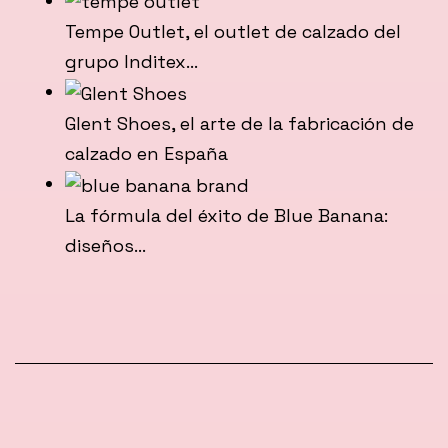
Tempe Outlet, el outlet de calzado del
grupo Inditex…
Glent Shoes, el arte de la fabricación de
calzado en España
La fórmula del éxito de Blue Banana:
diseños…