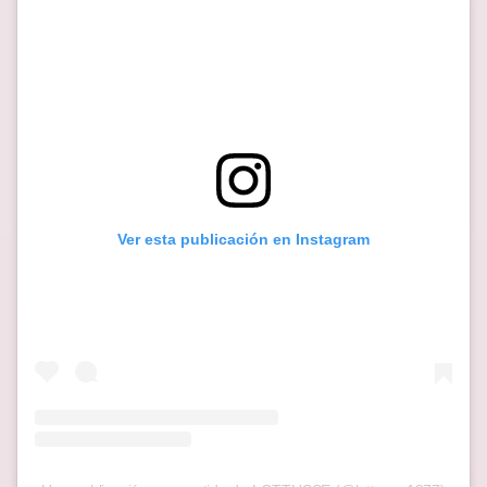
Ver esta publicación en Instagram