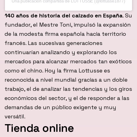
Una publicación compartida de LOTTUSSE (@lottusse1877)
140 años de historia del calzado en España
. Su
fundador, el Mestre Toni, impulsó la expansión
de la modesta firma española hacia territorio
francés. Las sucesivas generaciones
continuarían analizando y explorando los
mercados para alcanzar mercados tan exóticos
como el chino. Hoy la firma Lottusse es
reconocida a nivel mundial gracias a un doble
trabajo, el de analizar las tendencias y los giros
económicos del sector, y el de responder a las
demandas de un público exigente y muy
versátil.
Tienda online