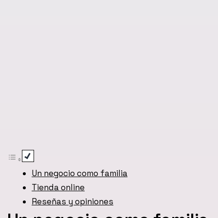
Un negocio como familia
Tienda online
Reseñas y opiniones