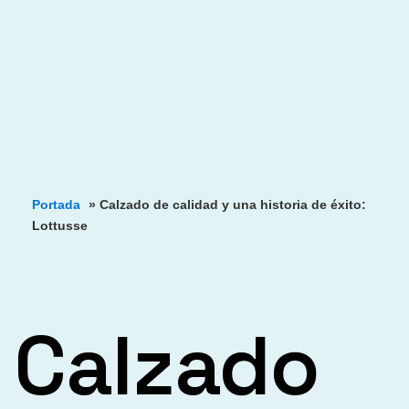
Portada
»
Calzado de calidad y una historia de éxito:
Lottusse
Calzado