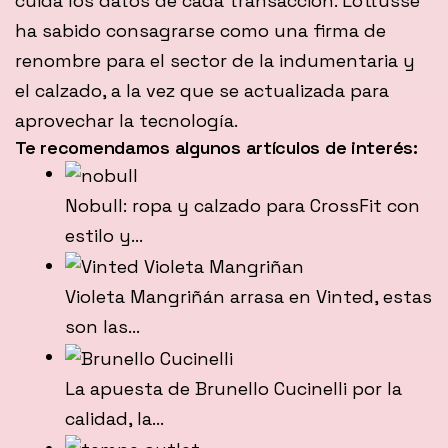
cuida los datos de cada transacción. Lottusse
ha sabido consagrarse como una firma de
renombre para el sector de la indumentaria y
el calzado, a la vez que se actualizada para
aprovechar la tecnología.
Te recomendamos algunos artículos de interés:
Nobull: ropa y calzado para CrossFit con
estilo y…
Violeta Mangriñán arrasa en Vinted, estas
son las…
La apuesta de Brunello Cucinelli por la
calidad, la…