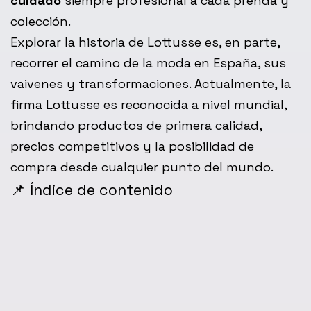
cuidado
siempre profesional a cada prenda y
colección.
Explorar la historia de Lottusse es, en parte,
recorrer el camino de la moda en España, sus
vaivenes y transformaciones. Actualmente, la
firma Lottusse es reconocida a nivel mundial,
brindando productos de primera calidad,
precios competitivos y la posibilidad de
compra desde cualquier punto del mundo.
📌 Índice de contenido