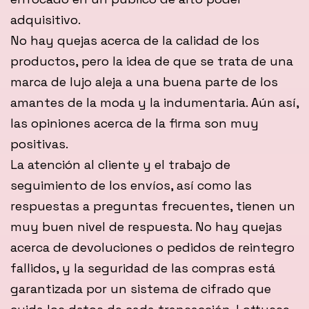
adquisitivo.
No hay quejas acerca de la calidad de los
productos, pero la idea de que se trata de una
marca de lujo aleja a una buena parte de los
amantes de la moda y la indumentaria. Aún así,
las opiniones acerca de la firma son muy
positivas.
La atención al cliente y el trabajo de
seguimiento de los envíos, así como las
respuestas a preguntas frecuentes, tienen un
muy buen nivel de respuesta. No hay quejas
acerca de devoluciones o pedidos de reintegro
fallidos, y la seguridad de las compras está
garantizada por un sistema de cifrado que