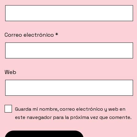
Correo electrónico
*
Web
Guarda mi nombre, correo electrónico y web en
este navegador para la próxima vez que comente.