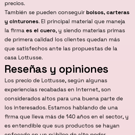
precios.
También se pueden conseguir
bolsos, carteras
y cinturones
. El principal material que maneja
la firma
es el cuero
, y siendo materias primas
de primera calidad los clientes quedan más
que satisfechos ante las propuestas de la
casa Lottusse.
Reseñas y opiniones
Los precio de Lottusse, según algunas
experiencias recabadas en Internet, son
considerados altos para una buena parte de
los interesados. Estamos hablando de una
firma que lleva más de 140 años en el sector, y
es entendible que sus productos se hayan
enfocado en un público de alto poder