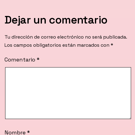
Dejar un comentario
Tu dirección de correo electrónico no será publicada.
Los campos obligatorios están marcados con
*
Comentario
*
Nombre
*