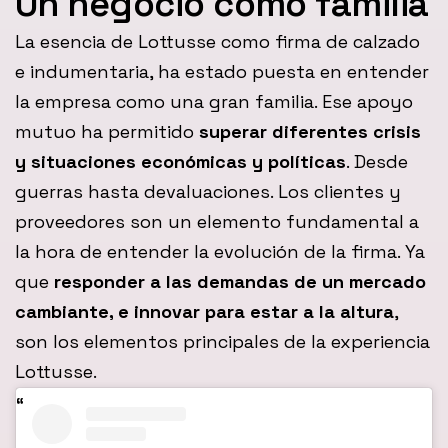
Un negocio como familia
La esencia de Lottusse como firma de calzado
e indumentaria, ha estado puesta en entender
la empresa como una gran familia. Ese apoyo
mutuo ha permitido
superar diferentes crisis
y situaciones económicas y políticas
. Desde
guerras hasta devaluaciones. Los clientes y
proveedores son un elemento fundamental a
la hora de entender la evolución de la firma. Ya
que
responder a las demandas de un mercado
cambiante, e innovar para estar a la altura
,
son los elementos principales de la experiencia
Lottusse.