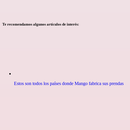
Te recomendamos algunos artículos de interés:
Estos son todos los países donde Mango fabrica sus prendas