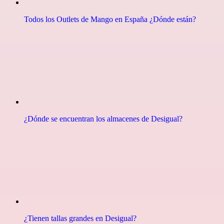
Todos los Outlets de Mango en España ¿Dónde están?
¿Dónde se encuentran los almacenes de Desigual?
¿Tienen tallas grandes en Desigual?