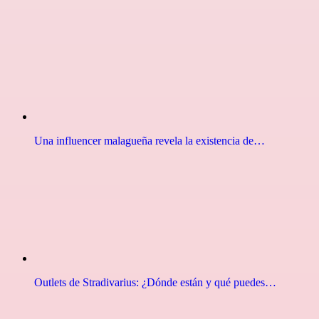
Una influencer malagueña revela la existencia de…
Outlets de Stradivarius: ¿Dónde están y qué puedes…