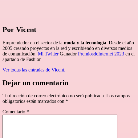
Por Vicent
Emprendedor en el sector de la
moda y la tecnología
. Desde el año
2005 creando proyectos en la red y escribiendo en diversos medios
de comunicación.
Mi Twitter
Ganador
PremiosdeInternet 2023
en el
apartado de Fashion
Ver todas las entradas de Vicent.
Dejar un comentario
Tu dirección de correo electrónico no será publicada.
Los campos
obligatorios están marcados con
*
Comentario
*