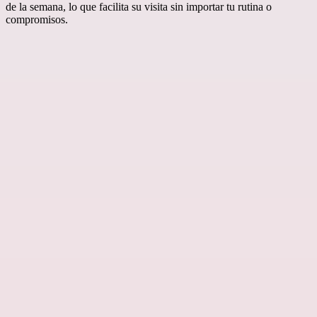
de la semana, lo que facilita su visita sin importar tu rutina o
compromisos.