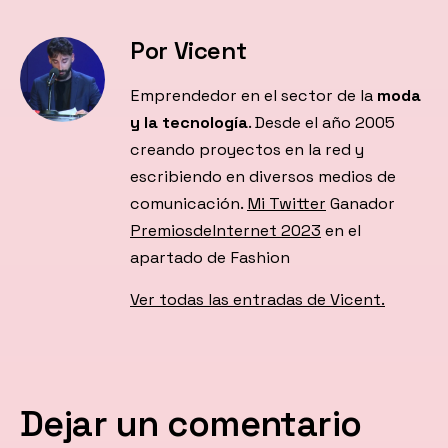
Por Vicent
Emprendedor en el sector de la
moda
y la tecnología
. Desde el año 2005
creando proyectos en la red y
escribiendo en diversos medios de
comunicación.
Mi Twitter
Ganador
PremiosdeInternet 2023
en el
apartado de Fashion
Ver todas las entradas de Vicent.
Dejar un comentario