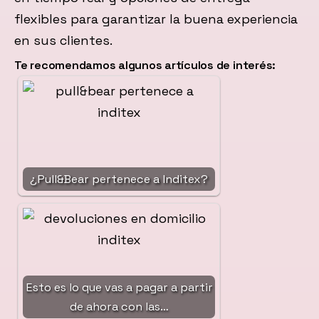
flexibles para garantizar la buena experiencia
en sus clientes.
Te recomendamos algunos artículos de interés:
¿Pull&Bear pertenece a Inditex?
Esto es lo que vas a pagar a partir
de ahora con las…