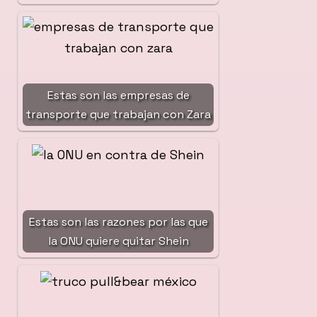
Estas son las empresas de
transporte que trabajan con Zara
Estas son las razones por las que
la ONU quiere quitar Shein