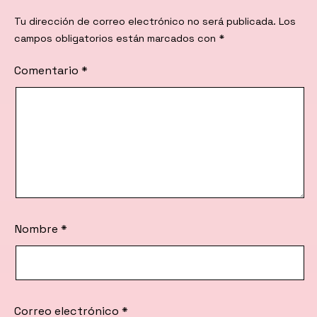
Tu dirección de correo electrónico no será publicada.
Los
campos obligatorios están marcados con
*
Comentario
*
Nombre
*
Correo electrónico
*