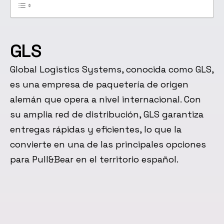
GLS
Global Logistics Systems, conocida como GLS,
es una empresa de paquetería de origen
alemán que opera a nivel internacional. Con
su amplia red de distribución, GLS garantiza
entregas rápidas y eficientes, lo que la
convierte en una de las principales opciones
para Pull&Bear en el territorio español.