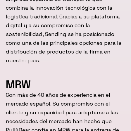
combina la innovación tecnológica con la
logística tradicional. Gracias a su plataforma
digital y a su compromiso con la
sostenibilidad, Sending se ha posicionado
como una de las principales opciones para la
distribución de productos de la firma en
nuestro país.
MRW
Con más de 40 años de experiencia en el
mercado español. Su compromiso con el
cliente y su capacidad para adaptarse a las
necesidades del mercado han hecho que
Pull&Bear confíe en MRW para la entrega de