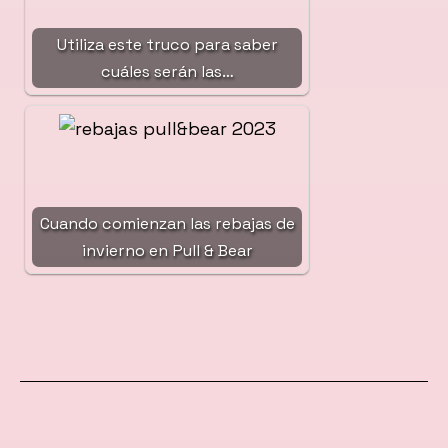
Utiliza este truco para saber
cuáles serán las…
Cuando comienzan las rebajas de
invierno en Pull & Bear