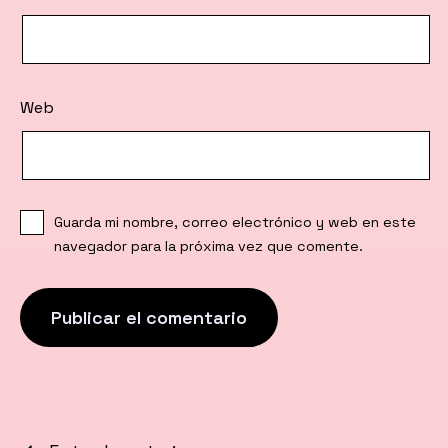
Web
Guarda mi nombre, correo electrónico y web en este
navegador para la próxima vez que comente.