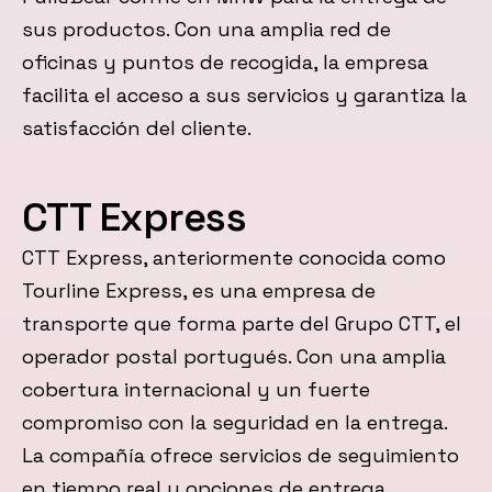
sus productos. Con una amplia red de
oficinas y puntos de recogida, la empresa
facilita el acceso a sus servicios y garantiza la
satisfacción del cliente.
CTT Express
CTT Express, anteriormente conocida como
Tourline Express, es una empresa de
transporte que forma parte del Grupo CTT, el
operador postal portugués. Con una amplia
cobertura internacional y un fuerte
compromiso con la seguridad en la entrega.
La compañía ofrece servicios de seguimiento
en tiempo real y opciones de entrega