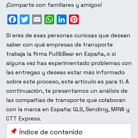
¡Comparte con familiares y amigos!
Facebook
Twitter
Email
WhatsApp
LinkedIn
Pinterest
Si eres de esas personas curiosas que desean
saber con qué empresas de transporte
trabaja la firma Pull&Bear en España, o si
alguna vez has experimentado problemas con
las entregas y deseas estar más informado
sobre este proceso, este artículo es para ti. A
continuación, te presentamos un análisis de
las compañías de transporte que colaboran
con la marca en España: GLS, Sending, MRW y
CTT Express.
Índice de contenido