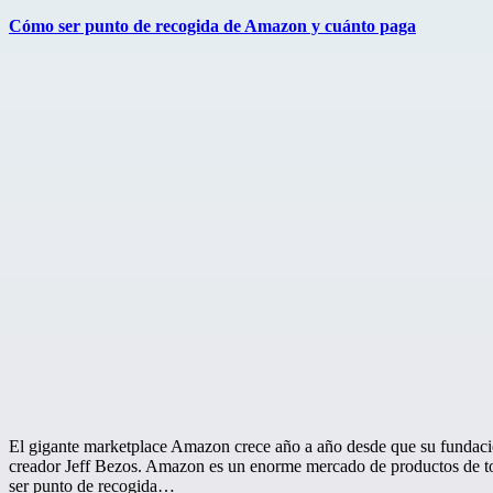
el
Cómo ser punto de recogida de Amazon y cuánto paga
El gigante marketplace Amazon crece año a año desde que su fundaci
creador Jeff Bezos. Amazon es un enorme mercado de productos de t
ser punto de recogida…