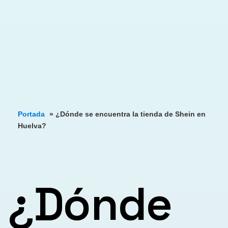
Portada
»
¿Dónde se encuentra la tienda de Shein en
Huelva?
¿Dónde