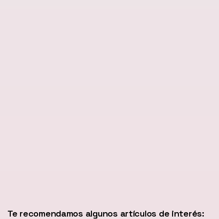
Te recomendamos algunos artículos de interés: