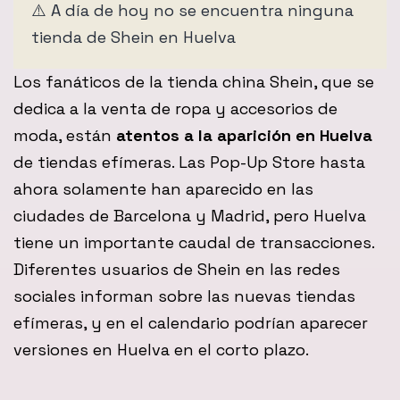
⚠️ A día de hoy no se encuentra ninguna
tienda de Shein en Huelva
Los fanáticos de la tienda china Shein, que se
dedica a la venta de ropa y accesorios de
moda, están
atentos a la aparición en Huelva
de tiendas efímeras. Las Pop-Up Store hasta
ahora solamente han aparecido en las
ciudades de Barcelona y Madrid, pero Huelva
tiene un importante caudal de transacciones.
Diferentes usuarios de Shein en las redes
sociales informan sobre las nuevas tiendas
efímeras, y en el calendario podrían aparecer
versiones en Huelva en el corto plazo.