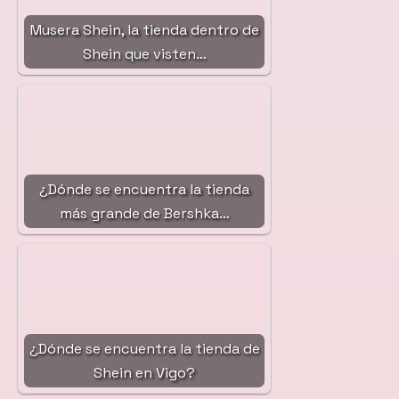
Musera Shein, la tienda dentro de
Shein que visten…
¿Dónde se encuentra la tienda
más grande de Bershka…
¿Dónde se encuentra la tienda de
Shein en Vigo?