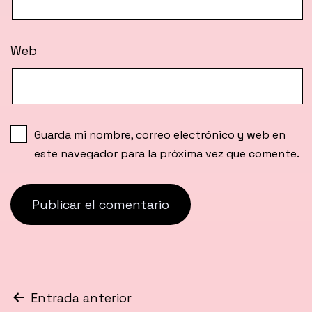
Web
Guarda mi nombre, correo electrónico y web en
este navegador para la próxima vez que comente.
Navegación
Entrada anterior