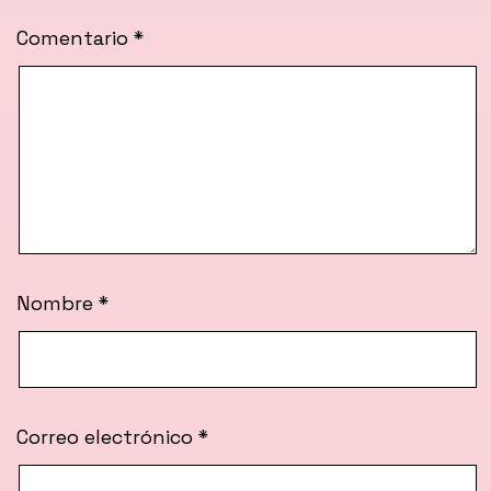
Comentario
*
Nombre
*
Correo electrónico
*