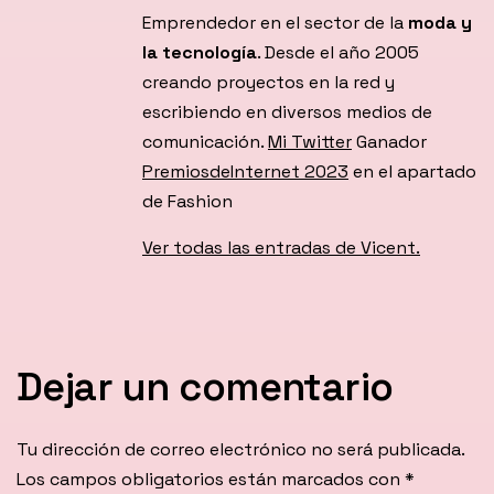
Emprendedor en el sector de la
moda y
la tecnología
. Desde el año 2005
creando proyectos en la red y
escribiendo en diversos medios de
comunicación.
Mi Twitter
Ganador
PremiosdeInternet 2023
en el apartado
de Fashion
Ver todas las entradas de Vicent.
Dejar un comentario
Tu dirección de correo electrónico no será publicada.
Los campos obligatorios están marcados con
*