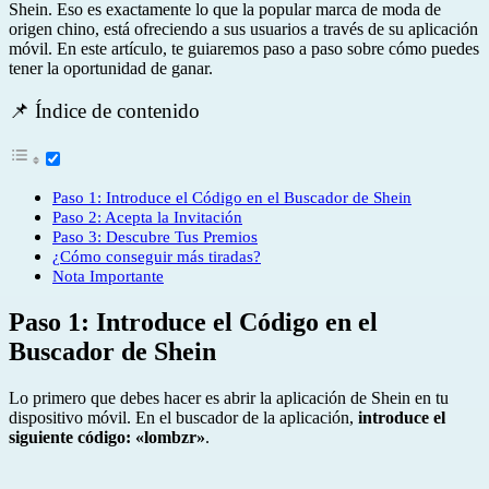
Shein. Eso es exactamente lo que la popular marca de moda de
origen chino, está ofreciendo a sus usuarios a través de su aplicación
móvil. En este artículo, te guiaremos paso a paso sobre cómo puedes
tener la oportunidad de ganar.
📌 Índice de contenido
Paso 1: Introduce el Código en el Buscador de Shein
Paso 2: Acepta la Invitación
Paso 3: Descubre Tus Premios
¿Cómo conseguir más tiradas?
Nota Importante
Paso 1: Introduce el Código en el
Buscador de Shein
Lo primero que debes hacer es abrir la aplicación de Shein en tu
dispositivo móvil. En el buscador de la aplicación,
introduce el
siguiente código: «lombzr»
.