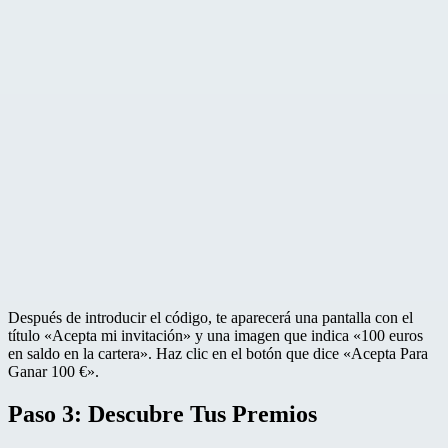
Después de introducir el código, te aparecerá una pantalla con el
título «Acepta mi invitación» y una imagen que indica «100 euros
en saldo en la cartera». Haz clic en el botón que dice «Acepta Para
Ganar 100 €».
Paso 3: Descubre Tus Premios