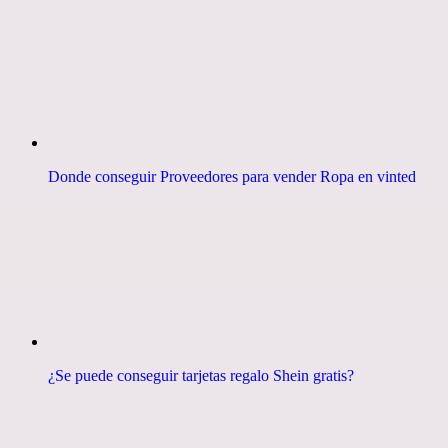
Donde conseguir Proveedores para vender Ropa en vinted
¿Se puede conseguir tarjetas regalo Shein gratis?