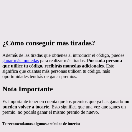
¿Cómo conseguir más tiradas?
Además de las tiradas que obtienes al introducir el código, puedes
ganar más monedas
para realizar más tiradas.
Por cada persona
que utilice tu código, recibirás monedas adicionales
. Esto
significa que cuantas más personas utilicen tu código, más
oportunidades tendrás de ganar premios.
Nota Importante
Es importante tener en cuenta que los premios que ya has ganado
no
pueden volver a tocarte
. Esto significa que una vez que ganes un
premio, no podrás ganar el mismo premio de nuevo.
Te recomendamos algunos artículos de interés: