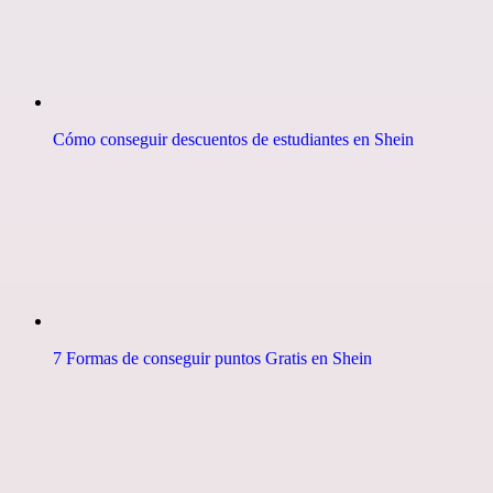
Cómo conseguir descuentos de estudiantes en Shein
7 Formas de conseguir puntos Gratis en Shein