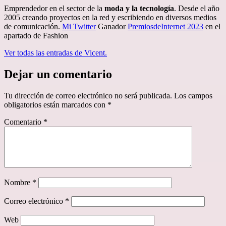
Emprendedor en el sector de la
moda y la tecnología
. Desde el año
2005 creando proyectos en la red y escribiendo en diversos medios
de comunicación.
Mi Twitter
Ganador
PremiosdeInternet 2023
en el
apartado de Fashion
Ver todas las entradas de Vicent.
Dejar un comentario
Tu dirección de correo electrónico no será publicada.
Los campos
obligatorios están marcados con
*
Comentario
*
Nombre
*
Correo electrónico
*
Web