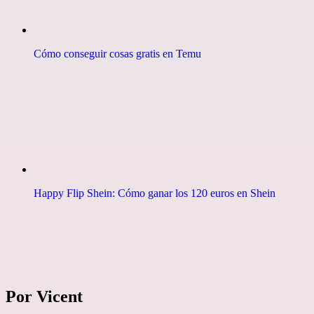
Cómo conseguir cosas gratis en Temu
Happy Flip Shein: Cómo ganar los 120 euros en Shein
Por Vicent