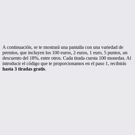
A continuación, se te mostrará una pantalla con una variedad de
premios, que incluyen los 100 euros, 2 euros, 1 euro, 5 puntos, un
descuento del 18%, entre otros. Cada tirada cuesta 100 monedas. Al
introducir el código que te proporcionamos en el paso 1, recibirás
hasta 3 tiradas gratis
.