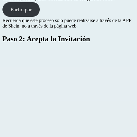
Participar
Recuerda que este proceso solo puede realizarse a través de la APP
de Shein, no a través de la página web.
Paso 2: Acepta la Invitación