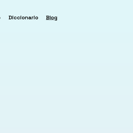
o
Diccionario
Blog