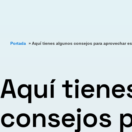
Portada
»
Aquí tienes algunos consejos para aprovechar es
Aquí tiene
consejos 