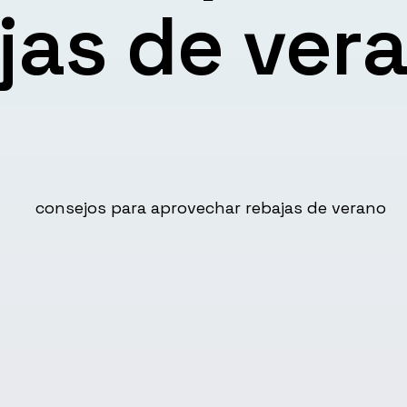
jas de ver