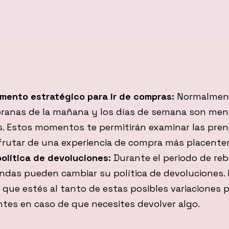
omento estratégico para ir de compras:
Normalment
ranas de la mañana y los días de semana son me
s. Estos momentos te permitirán examinar las pren
frutar de una experiencia de compra más placenter
olítica de devoluciones:
Durante el periodo de reb
ndas pueden cambiar su política de devoluciones. 
que estés al tanto de estas posibles variaciones p
tes en caso de que necesites devolver algo.