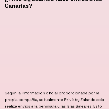
Canarias?
Según la información oficial proporcionada por la
propia compañía, actualmente Privé by Zalando solo
realiza envíos a la peninsula y las Islas Baleares. Esto