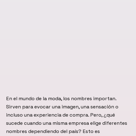
En el mundo de la moda, los nombres importan.
Sirven para evocar una imagen, una sensación o
incluso una experiencia de compra. Pero, ¿qué
sucede cuando una misma empresa elige diferentes
nombres dependiendo del país? Esto es