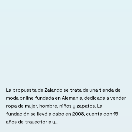
La propuesta de Zalando se trata de una tienda de
moda online fundada en Alemania, dedicada a vender
ropa de mujer, hombre, niños y zapatos. La
fundación se llevó a cabo en 2008, cuenta con 15
años de trayectoria y…