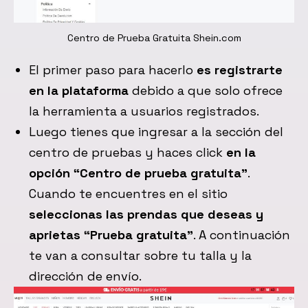
Centro de Prueba Gratuita Shein.com
El primer paso para hacerlo
es registrarte
en la plataforma
debido a que solo ofrece
la herramienta a usuarios registrados.
Luego tienes que ingresar a la sección del
centro de pruebas y haces click
en la
opción “Centro de prueba gratuita”
.
Cuando te encuentres en el sitio
seleccionas las prendas que deseas y
aprietas “Prueba gratuita”
. A continuación
te van a consultar sobre tu talla y la
dirección de envío.