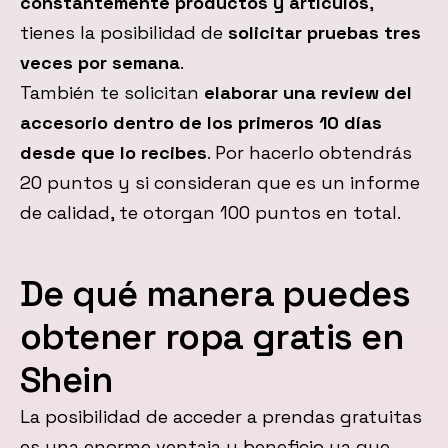
constantemente productos y artículos
,
tienes la posibilidad de
solicitar pruebas tres
veces por semana
.
También te solicitan
elaborar una review del
accesorio dentro de los primeros 10 días
desde que lo recibes
. Por hacerlo obtendrás
20 puntos y si consideran que es un informe
de calidad, te otorgan 100 puntos en total.
De qué manera puedes
obtener ropa gratis en
Shein
La posibilidad de acceder a prendas gratuitas
es una enorme ventaja y beneficio ya que