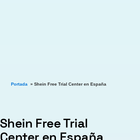
Portada
»
Shein Free Trial Center en España
Shein Free Trial
Center en España