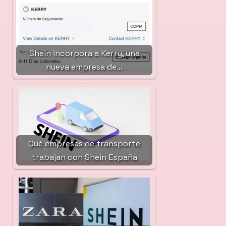
Shein incorpora a Kerry, una
nueva empresa de…
Qué empresas de transporte
trabajan con Shein España