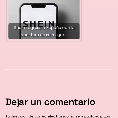
Shein regresa a España con la
apertura de su mayor…
Dejar un comentario
Tu dirección de correo electrónico no será publicada.
Los