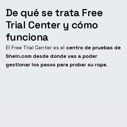
De qué se trata Free
Trial Center y cómo
funciona
El Free Trial Center es el
centro de pruebas de
Shein.com desde donde vas a poder
gestionar los pasos para probar su ropa
.