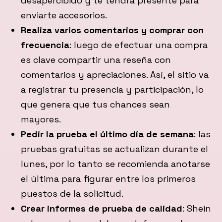
desapercibido y te tendrá presente para
enviarte accesorios.
Realiza varios comentarios y comprar con
frecuencia
: luego de efectuar una compra
es clave compartir una reseña con
comentarios y apreciaciones. Así, el sitio va
a registrar tu presencia y participación, lo
que genera que tus chances sean
mayores.
Pedir la prueba el último día de semana
: las
pruebas gratuitas se actualizan durante el
lunes, por lo tanto se recomienda anotarse
el última para figurar entre los primeros
puestos de la solicitud.
Crear informes de prueba de calidad
: Shein