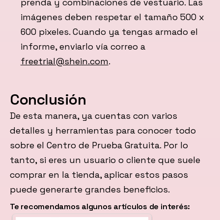
prenda y combinaciones de vestuario. Las
imágenes deben respetar el tamaño 500 x
600 pixeles. Cuando ya tengas armado el
informe, enviarlo vía correo a
freetrial@shein.com
.
Conclusión
De esta manera, ya cuentas con varios
detalles y herramientas para conocer todo
sobre el Centro de Prueba Gratuita. Por lo
tanto, si eres un usuario o cliente que suele
comprar en la tienda, aplicar estos pasos
puede generarte grandes beneficios.
Te recomendamos algunos artículos de interés: