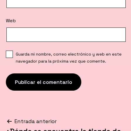
Web
Guarda mi nombre, correo electrónico y web en este
navegador para la próxima vez que comente.
Navegación
Entrada anterior