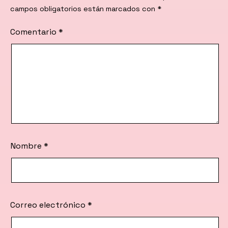
campos obligatorios están marcados con
*
Comentario
*
Nombre
*
Correo electrónico
*