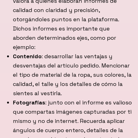
valora a quienes elaboran informes de
calidad con claridad y precisión,
otorgándoles puntos en la plataforma.
Dichos informes es importante que
aborden determinados ejes, como por
ejemplo:
Contenido
: desarrollar las ventajas y
desventajas del artículo pedido. Mencionar
el tipo de material de la ropa, sus colores, la
calidad, el talle y los detalles de cómo la
sientes al vestirla.
Fotografías
: junto con el informe es valioso
que compartas imágenes capturadas por ti
mismo y no de internet. Recuerda aplicar
ángulos de cuerpo entero, detalles de la