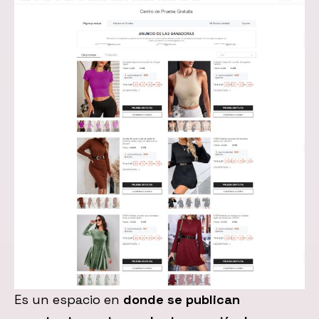
Es un espacio en
donde se publican