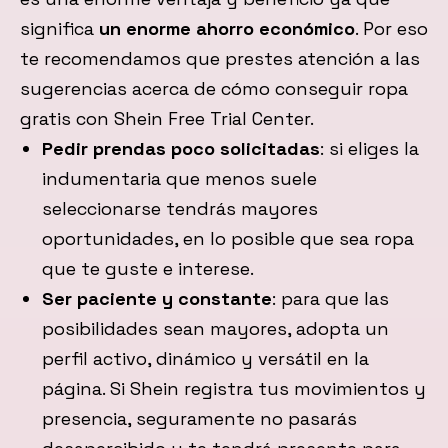
significa
un enorme ahorro económico
. Por eso
te recomendamos que prestes atención a las
sugerencias acerca de cómo conseguir ropa
gratis con Shein Free Trial Center.
Pedir prendas poco solicitadas
: si eliges la
indumentaria que menos suele
seleccionarse tendrás mayores
oportunidades, en lo posible que sea ropa
que te guste e interese.
Ser paciente y constante
: para que las
posibilidades sean mayores, adopta un
perfil activo, dinámico y versátil en la
página. Si Shein registra tus movimientos y
presencia, seguramente no pasarás