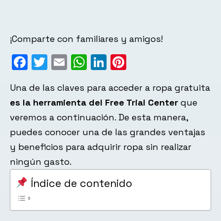
¡Comparte con familiares y amigos!
Facebook
Twitter
Email
WhatsApp
LinkedIn
Pinterest
Una de las claves para acceder a ropa gratuita
es la herramienta del Free Trial Center
que
veremos a continuación. De esta manera,
puedes conocer una de las grandes ventajas
y beneficios para adquirir ropa sin realizar
ningún gasto.
Índice de contenido