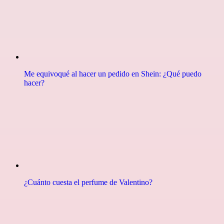
Me equivoqué al hacer un pedido en Shein: ¿Qué puedo
hacer?
¿Cuánto cuesta el perfume de Valentino?