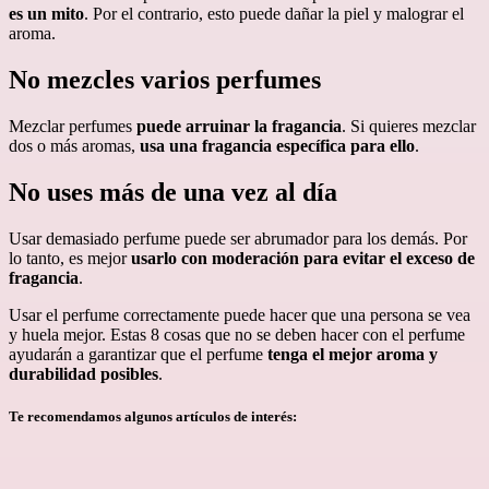
es un mito
. Por el contrario, esto puede dañar la piel y malograr el
aroma.
No mezcles varios perfumes
Mezclar perfumes
puede arruinar la fragancia
. Si quieres mezclar
dos o más aromas,
usa una fragancia específica para ello
.
No uses más de una vez al día
Usar demasiado perfume puede ser abrumador para los demás. Por
lo tanto, es mejor
usarlo con moderación para evitar el exceso de
fragancia
.
Usar el perfume correctamente puede hacer que una persona se vea
y huela mejor. Estas 8 cosas que no se deben hacer con el perfume
ayudarán a garantizar que el perfume
tenga el mejor aroma y
durabilidad posibles
.
Te recomendamos algunos artículos de interés: