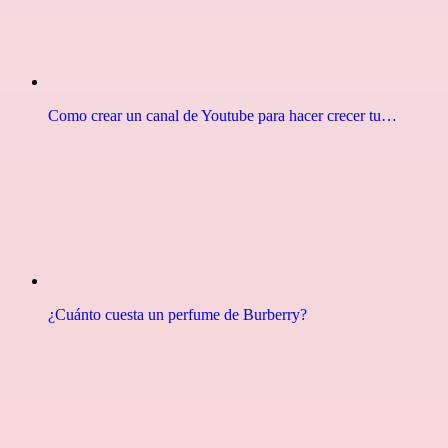
Como crear un canal de Youtube para hacer crecer tu…
¿Cuánto cuesta un perfume de Burberry?