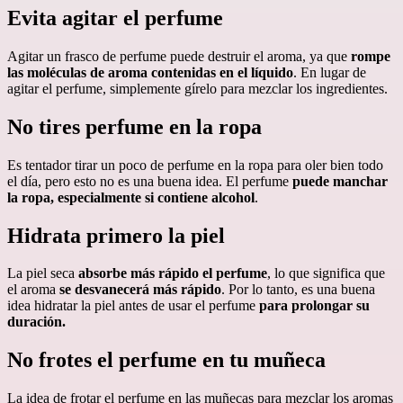
Evita agitar el perfume
Agitar un frasco de perfume puede destruir el aroma, ya que
rompe
las moléculas de aroma contenidas en el líquido
. En lugar de
agitar el perfume, simplemente gírelo para mezclar los ingredientes.
No tires perfume en la ropa
Es tentador tirar un poco de perfume en la ropa para oler bien todo
el día, pero esto no es una buena idea. El perfume
puede manchar
la ropa, especialmente si contiene alcohol
.
Hidrata primero la piel
La piel seca
absorbe más rápido el perfume
, lo que significa que
el aroma
se desvanecerá más rápido
. Por lo tanto, es una buena
idea hidratar la piel antes de usar el perfume
para prolongar su
duración.
No frotes el perfume en tu muñeca
La idea de frotar el perfume en las muñecas para mezclar los aromas