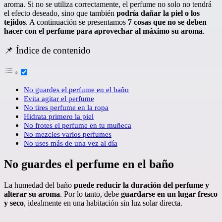
aroma. Si no se utiliza correctamente, el perfume no solo no tendrá
el efecto deseado, sino que también
podría dañar la piel o los
tejidos
. A continuación se presentamos
7 cosas que no se deben
hacer con el perfume para aprovechar al máximo su aroma
.
📌 Índice de contenido
No guardes el perfume en el baño
Evita agitar el perfume
No tires perfume en la ropa
Hidrata primero la piel
No frotes el perfume en tu muñeca
No mezcles varios perfumes
No uses más de una vez al día
No guardes el perfume en el baño
La humedad del baño
puede reducir la duración del perfume y
alterar su aroma
. Por lo tanto, debe
guardarse en un lugar fresco
y seco
, idealmente en una habitación sin luz solar directa.