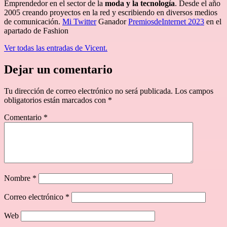
Emprendedor en el sector de la
moda y la tecnología
. Desde el año
2005 creando proyectos en la red y escribiendo en diversos medios
de comunicación.
Mi Twitter
Ganador
PremiosdeInternet 2023
en el
apartado de Fashion
Ver todas las entradas de Vicent.
Dejar un comentario
Tu dirección de correo electrónico no será publicada.
Los campos
obligatorios están marcados con
*
Comentario
*
Nombre
*
Correo electrónico
*
Web