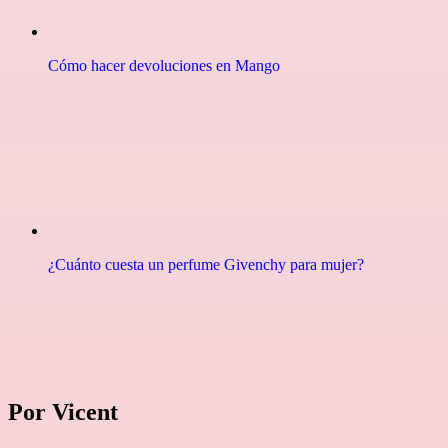
Cómo hacer devoluciones en Mango
¿Cuánto cuesta un perfume Givenchy para mujer?
Por Vicent