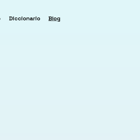
o
Diccionario
Blog