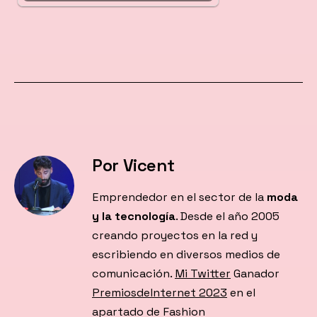
Por Vicent
Emprendedor en el sector de la
moda
y la tecnología
. Desde el año 2005
creando proyectos en la red y
escribiendo en diversos medios de
comunicación.
Mi Twitter
Ganador
PremiosdeInternet 2023
en el
apartado de Fashion