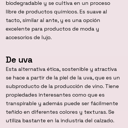
biodegradable y se cultiva en un proceso
libre de productos químicos. Es suave al
tacto, similar al ante, y es una opción
excelente para productos de moda y
accesorios de lujo.
De uva
Esta alternativa ética, sostenible y atractiva
se hace a partir de la piel de la uva, que es un
subproducto de la producción de vino. Tiene
propiedades interesantes como que es
transpirable y además puede ser fácilmente
teñido en diferentes colores y texturas. Se
utiliza bastante en la industria del calzado.