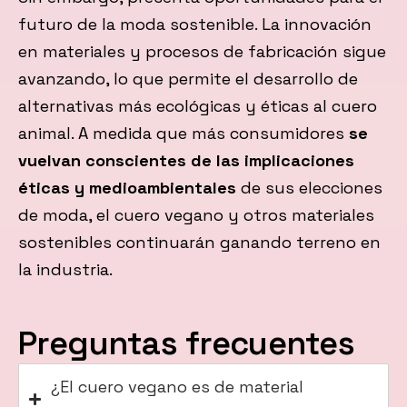
futuro de la moda sostenible. La innovación
en materiales y procesos de fabricación sigue
avanzando, lo que permite el desarrollo de
alternativas más ecológicas y éticas al cuero
animal. A medida que más consumidores
se
vuelvan conscientes de las implicaciones
éticas y medioambientales
de sus elecciones
de moda, el cuero vegano y otros materiales
sostenibles continuarán ganando terreno en
la industria.
Preguntas frecuentes
¿El cuero vegano es de material