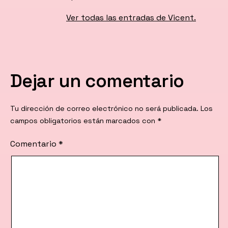
Ver todas las entradas de Vicent.
Dejar un comentario
Tu dirección de correo electrónico no será publicada.
Los
campos obligatorios están marcados con
*
Comentario
*