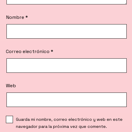
Nombre
*
Correo electrónico
*
Web
Guarda mi nombre, correo electrónico y web en este
navegador para la próxima vez que comente.