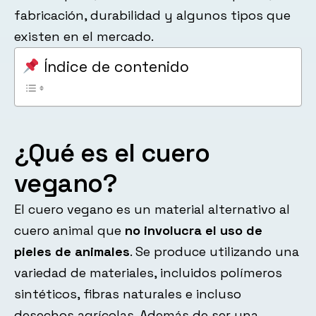
fabricación, durabilidad y algunos tipos que
existen en el mercado.
Índice de contenido
¿Qué es el cuero
vegano?
El cuero vegano es un material alternativo al
cuero animal que
no involucra el uso de
pieles de animales
. Se produce utilizando una
variedad de materiales, incluidos polímeros
sintéticos, fibras naturales e incluso
desechos agrícolas. Además de ser una