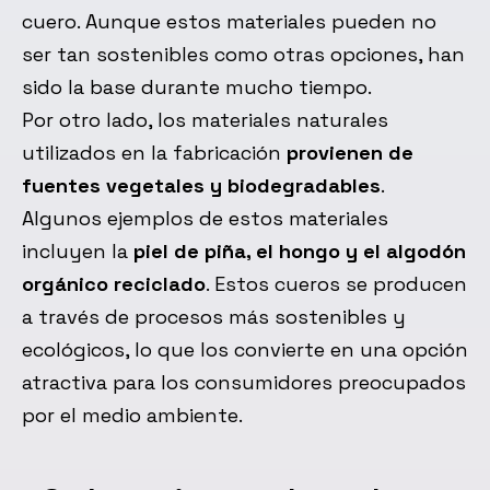
cuero. Aunque estos materiales pueden no
ser tan sostenibles como otras opciones, han
sido la base durante mucho tiempo.
Por otro lado, los materiales naturales
utilizados en la fabricación
provienen de
fuentes vegetales y biodegradables
.
Algunos ejemplos de estos materiales
incluyen la
piel de piña, el hongo y el algodón
orgánico reciclado
. Estos cueros se producen
a través de procesos más sostenibles y
ecológicos, lo que los convierte en una opción
atractiva para los consumidores preocupados
por el medio ambiente.