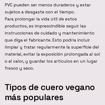
PVC pueden ser menos duraderos y estar
sujetos a desgaste con el tiempo.
Para prolongar la vida útil de estos
productos, es imprescindible seguir las
instrucciones de cuidado y mantenimiento
que diga el fabricante. Esto podría incluir
limpiar y tratar regularmente la superficie del
material, evitar la exposición prolongada al sol
o al calor, y guardar los artículos en un lugar
fresco y seco.
Tipos de cuero vegano
más populares