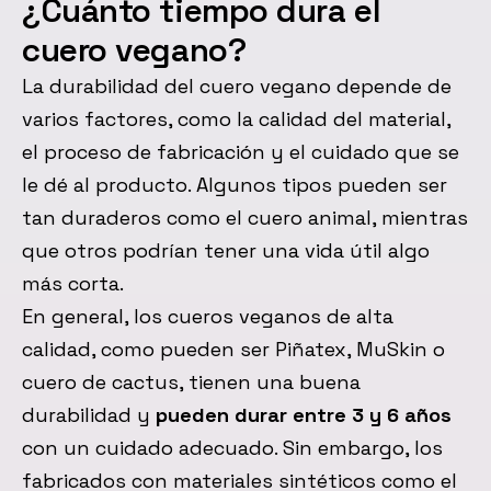
¿Cuánto tiempo dura el
cuero vegano?
La durabilidad del cuero vegano depende de
varios factores, como la calidad del material,
el proceso de fabricación y el cuidado que se
le dé al producto. Algunos tipos pueden ser
tan duraderos como el cuero animal, mientras
que otros podrían tener una vida útil algo
más corta.
En general, los cueros veganos de alta
calidad, como pueden ser Piñatex, MuSkin o
cuero de cactus, tienen una buena
durabilidad y
pueden durar entre 3 y 6 años
con un cuidado adecuado. Sin embargo, los
fabricados con materiales sintéticos como el