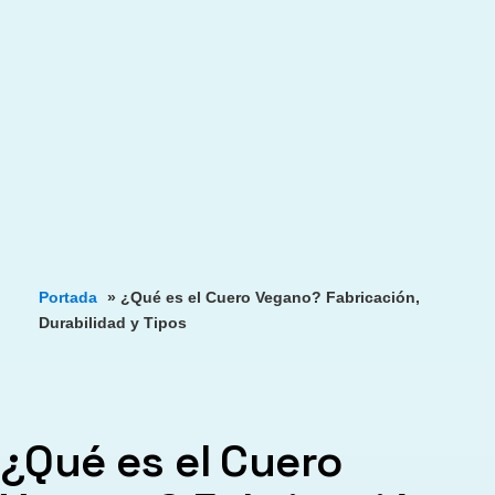
Portada
»
¿Qué es el Cuero Vegano? Fabricación,
Durabilidad y Tipos
¿Qué es el Cuero