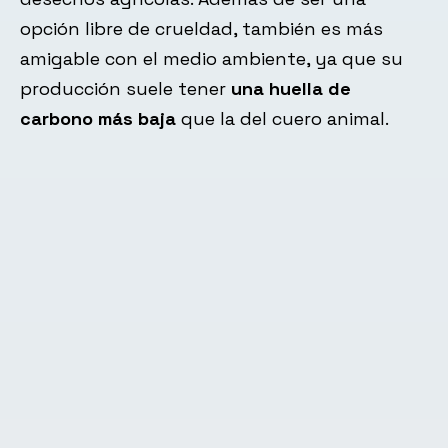
opción libre de crueldad, también es más
amigable con el medio ambiente, ya que su
producción suele tener
una huella de
carbono más baja
que la del cuero animal.