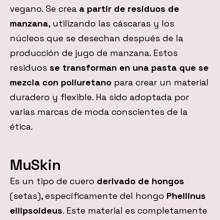
vegano. Se crea
a partir de residuos de
manzana
, utilizando las cáscaras y los
núcleos que se desechan después de la
producción de jugo de manzana. Estos
residuos
se transforman en una pasta que se
mezcla con poliuretano
para crear un material
duradero y flexible. Ha sido adoptada por
varias marcas de moda conscientes de la
ética.
MuSkin
Es un tipo de cuero
derivado de hongos
(setas), específicamente del hongo
Phellinus
ellipsoideus
. Este material es completamente