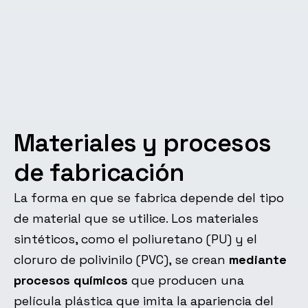
Materiales y procesos
de fabricación
La forma en que se fabrica depende del tipo
de material que se utilice. Los materiales
sintéticos, como el poliuretano (PU) y el
cloruro de polivinilo (PVC), se crean
mediante
procesos químicos
que producen una
película plástica que imita la apariencia del