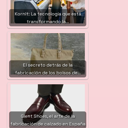
Kornit: La tecnología que está
transformando la…
El secreto detrás de la
fabricación de los bolsos de…
Glent Shoes, el arte de la
fabricación de calzado en España