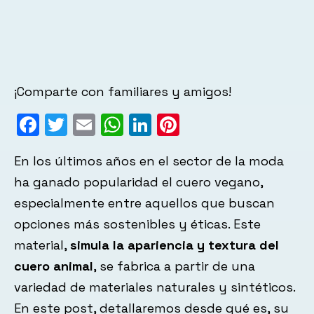
¡Comparte con familiares y amigos!
Facebook
Twitter
Email
WhatsApp
LinkedIn
Pinterest
En los últimos años en el sector de la moda
ha ganado popularidad el cuero vegano,
especialmente entre aquellos que buscan
opciones más sostenibles y éticas. Este
material,
simula la apariencia y textura del
cuero animal
, se fabrica a partir de una
variedad de materiales naturales y sintéticos.
En este post, detallaremos desde qué es, su