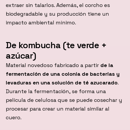
extraer sin talarlos. Además, el corcho es
biodegradable y su producción tiene un
impacto ambiental mínimo.
De kombucha (te verde +
azúcar)
Material novedoso fabricado a partir
de la
fermentación de una colonia de bacterias y
levaduras en una solución de té azucarado
.
Durante la fermentación, se forma una
película de celulosa que se puede cosechar y
procesar para crear un material similar al
cuero.