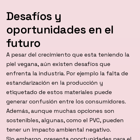
Desafíos y
oportunidades en el
futuro
A pesar del crecimiento que esta teniendo la
piel vegana, aún existen desafíos que
enfrenta la industria. Por ejemplo la falta de
estandarización en la producción y
etiquetado de estos materiales puede
generar confusión entre los consumidores.
Además, aunque muchas opciones son
sostenibles, algunas, como el PVC, pueden
tener un impacto ambiental negativo.
Sin embargo, presenta oportunidades para el