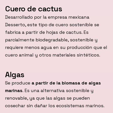
Cuero de cactus
Desarrollado por la empresa mexicana
Desserto, este tipo de cuero sostenible se
fabrica a partir de hojas de cactus. Es
parcialmente biodegradable, sostenible y
requiere menos agua en su producción que el
cuero animal y otros materiales sintéticos.
Algas
Se produce
a partir de la biomasa de algas
marinas
. Es una alternativa sostenible y
renovable, ya que las algas se pueden
cosechar sin dañar los ecosistemas marinos.