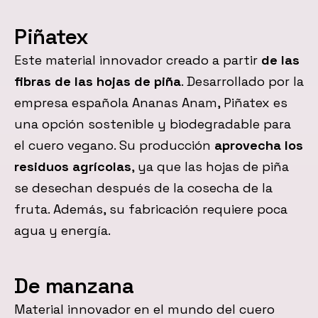
Piñatex
Este material innovador creado a partir
de las
fibras de las hojas de piña
. Desarrollado por la
empresa española Ananas Anam, Piñatex es
una opción sostenible y biodegradable para
el cuero vegano. Su producción
aprovecha los
residuos agrícolas
, ya que las hojas de piña
se desechan después de la cosecha de la
fruta. Además, su fabricación requiere poca
agua y energía.
De manzana
Material innovador en el mundo del cuero