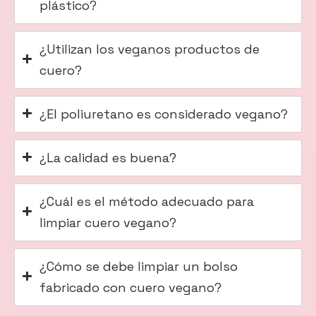
plástico?
¿Utilizan los veganos productos de
cuero?
¿El poliuretano es considerado vegano?
¿La calidad es buena?
¿Cuál es el método adecuado para
limpiar cuero vegano?
¿Cómo se debe limpiar un bolso
fabricado con cuero vegano?