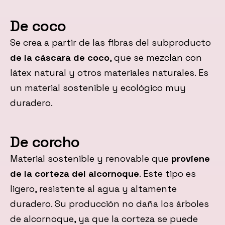
De coco
Se crea a partir de las fibras del subproducto
de la cáscara de coco
, que se mezclan con
látex natural y otros materiales naturales. Es
un material sostenible y ecológico muy
duradero.
De corcho
Material sostenible y renovable que
proviene
de la corteza del alcornoque
. Este tipo es
ligero, resistente al agua y altamente
duradero. Su producción no daña los árboles
de alcornoque, ya que la corteza se puede