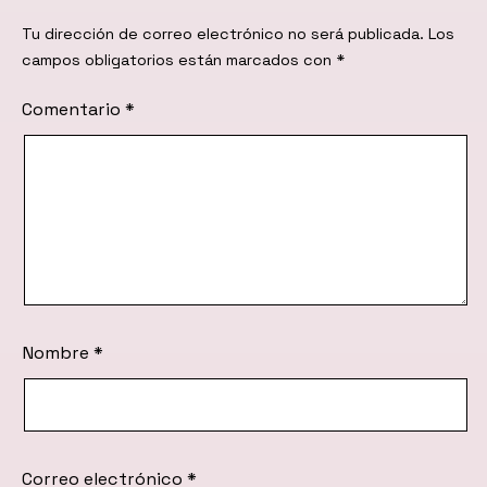
Tu dirección de correo electrónico no será publicada.
Los
campos obligatorios están marcados con
*
Comentario
*
Nombre
*
Correo electrónico
*