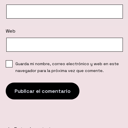
Web
Guarda mi nombre, correo electrónico y web en este
navegador para la próxima vez que comente.