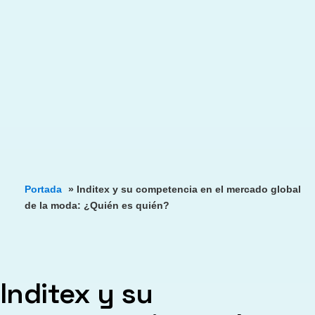
Portada
»
Inditex y su competencia en el mercado global
de la moda: ¿Quién es quién?
Inditex y su