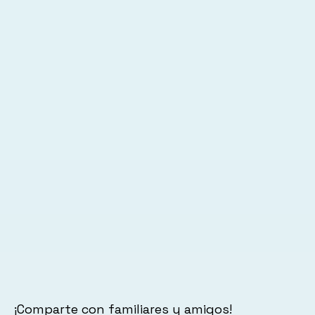
¡Comparte con familiares y amigos!