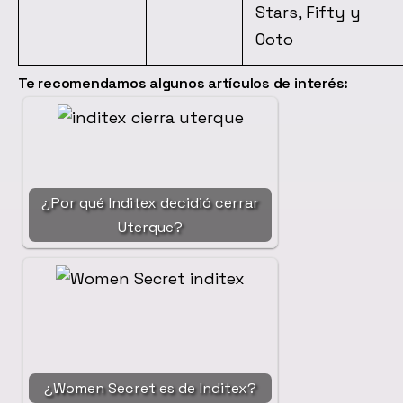
Stars, Fifty y
Ooto
Te recomendamos algunos artículos de interés:
¿Por qué Inditex decidió cerrar
Uterque?
¿Women Secret es de Inditex?