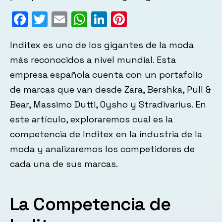
Facebook
Twitter
Email
WhatsApp
LinkedIn
Pinterest
Inditex es uno de los gigantes de la moda
más reconocidos a nivel mundial. Esta
empresa española cuenta con un portafolio
de marcas que van desde Zara, Bershka, Pull &
Bear, Massimo Dutti, Oysho y Stradivarius. En
este artículo, exploraremos cual es la
competencia de Inditex en la industria de la
moda y analizaremos los competidores de
cada una de sus marcas.
La Competencia de