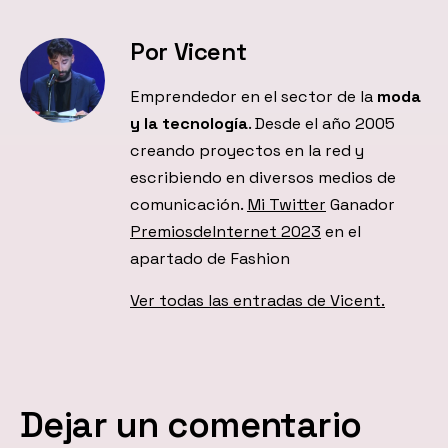
Por Vicent
Emprendedor en el sector de la
moda
y la tecnología
. Desde el año 2005
creando proyectos en la red y
escribiendo en diversos medios de
comunicación.
Mi Twitter
Ganador
PremiosdeInternet 2023
en el
apartado de Fashion
Ver todas las entradas de Vicent.
Dejar un comentario