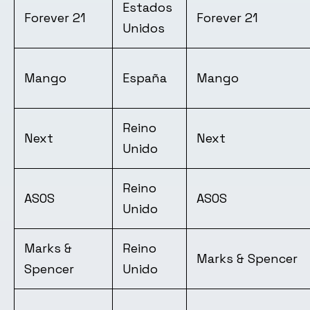
Estados
Forever 21
Forever 21
Unidos
Mango
España
Mango
Reino
Next
Next
Unido
Reino
ASOS
ASOS
Unido
Marks &
Reino
Marks & Spencer
Spencer
Unido