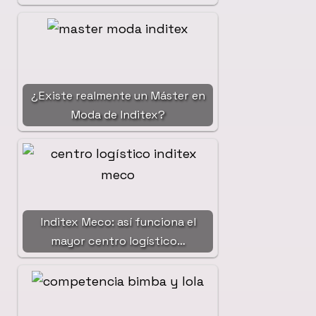
¿Existe realmente un Máster en
Moda de Inditex?
Inditex Meco: así funciona el
mayor centro logístico…