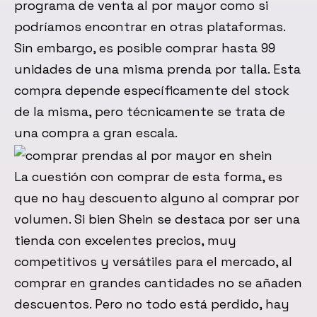
programa de venta al por mayor como si
podríamos encontrar en otras plataformas.
Sin embargo, es posible comprar hasta 99
unidades de una misma prenda por talla. Esta
compra depende específicamente del stock
de la misma, pero técnicamente se trata de
una compra a gran escala.
La cuestión con comprar de esta forma, es
que no hay descuento alguno al comprar por
volumen. Si bien Shein se destaca por ser una
tienda con excelentes precios, muy
competitivos y versátiles para el mercado, al
comprar en grandes cantidades no se añaden
descuentos. Pero no todo está perdido, hay