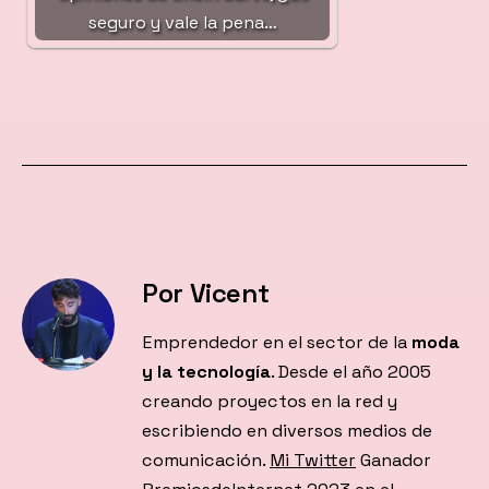
seguro y vale la pena…
Por Vicent
Emprendedor en el sector de la
moda
y la tecnología
. Desde el año 2005
creando proyectos en la red y
escribiendo en diversos medios de
comunicación.
Mi Twitter
Ganador