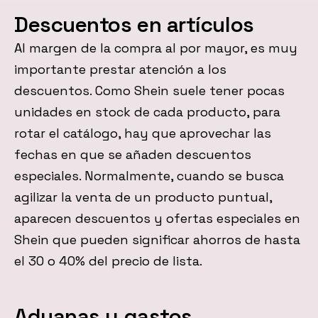
Descuentos en artículos
Al margen de la compra al por mayor, es muy
importante prestar atención a los
descuentos. Como Shein suele tener pocas
unidades en stock de cada producto, para
rotar el catálogo, hay que aprovechar las
fechas en que se añaden descuentos
especiales. Normalmente, cuando se busca
agilizar la venta de un producto puntual,
aparecen descuentos y ofertas especiales en
Shein que pueden significar ahorros de hasta
el 30 o 40% del precio de lista.
Aduanas y gastos