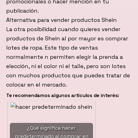
promocionales o hacer mención en tu
publicación.
Alternativa para vender productos Shein
La otra posibilidad cuando quieres vender
productos de Shein al por mayor es comprar
lotes de ropa. Este tipo de ventas
normalmente n permiten elegir la prenda a
elección, ni el color ni el talle, pero son lotes
con muchos productos que puedes tratar de
colocar en el mercado.
Te recomendamos algunos artículos de interés:
¿Qué significa hacer
predeterminado al comprar en