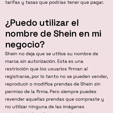
tarifas y tasas que podrías tener que pagar.
¿Puedo utilizar el
nombre de Shein en mi
negocio?
Shein no deja que se utilice su nombre de
marca sin autorización. Esta es una
restricción que los usuarios firman al
registrarse, por lo tanto no se pueden vender,
reproducir o modifica prendas de Shein sin
permiso de la firma. Pero siempre puedes
revender aquellas prendas que compraste y
no utilizar ninguna de las imágenes