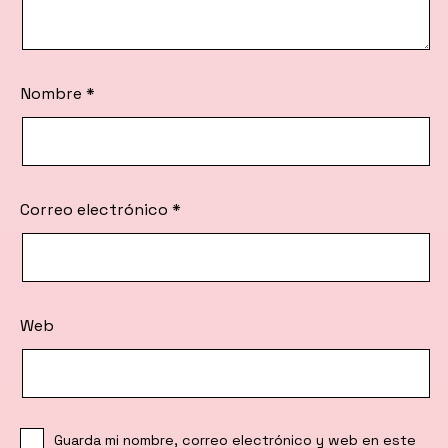
Nombre
*
Correo electrónico
*
Web
Guarda mi nombre, correo electrónico y web en este