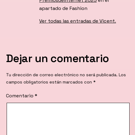
PremiosdeInternet 2023
en el
apartado de Fashion
Ver todas las entradas de Vicent.
Dejar un comentario
Tu dirección de correo electrónico no será publicada.
Los
campos obligatorios están marcados con
*
Comentario
*