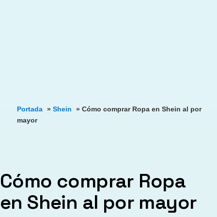
Portada
»
Shein
»
Cómo comprar Ropa en Shein al por
mayor
Cómo comprar Ropa
en Shein al por mayor