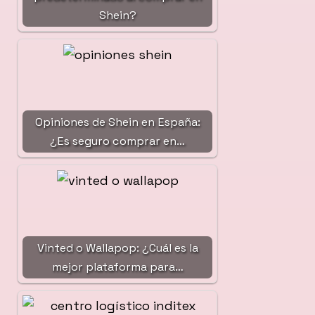
Shein?
Opiniones de Shein en España:
¿Es seguro comprar en…
Vinted o Wallapop: ¿Cuál es la
mejor plataforma para…