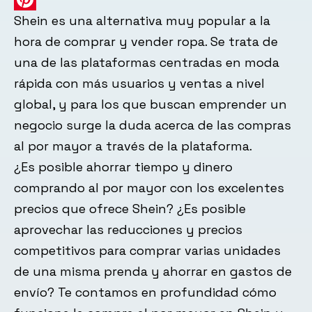
Shein es una alternativa muy popular a la
Pinterest
hora de comprar y vender ropa. Se trata de
una de las plataformas centradas en moda
rápida con más usuarios y ventas a nivel
global, y para los que buscan emprender un
negocio surge la duda acerca de las compras
al por mayor a través de la plataforma.
¿Es posible ahorrar tiempo y dinero
comprando al por mayor con los excelentes
precios que ofrece Shein? ¿Es posible
aprovechar las reducciones y precios
competitivos para comprar varias unidades
de una misma prenda y ahorrar en gastos de
envío? Te contamos en profundidad cómo