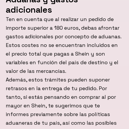
adicionales
Ten en cuenta que al realizar un pedido de
importe superior a 180 euros, debas afrontar
gastos adicionales por concepto de aduanas.
Estos costes no se encuentran incluidos en
el precio total que pagas a Shein y son
variables en función del país de destino y el
valor de las mercancías.
Además, estos trámites pueden suponer
retrasos en la entrega de tu pedido. Por
tanto, si estás pensando en comprar al por
mayor en Shein, te sugerimos que te
informes previamente sobre las políticas
aduaneras de tu país, así como las posibles