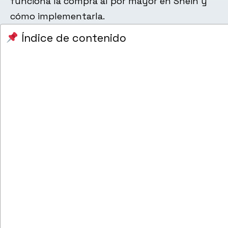
funciona la compra al por mayor en Shein y
cómo implementarla.
Índice de contenido