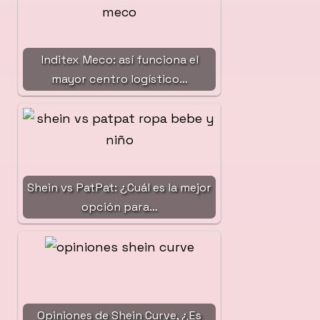
Inditex Meco: así funciona el
mayor centro logístico…
Shein vs PatPat: ¿Cuál es la mejor
opción para…
Opiniones de Shein Curve, ¿Es