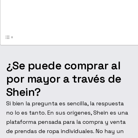
¿Se puede comprar al
por mayor a través de
Shein?
Si bien la pregunta es sencilla, la respuesta
no lo es tanto. En sus orígenes, Shein es una
plataforma pensada para la compra y venta
de prendas de ropa individuales. No hay un