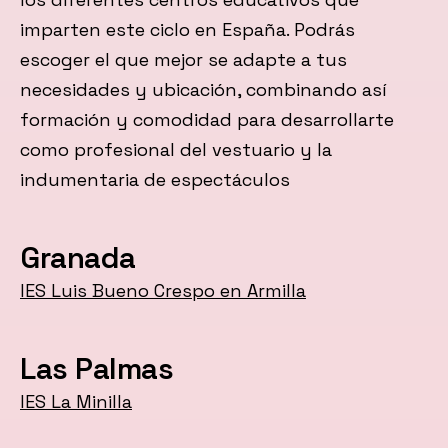
imparten este ciclo en España. Podrás
escoger el que mejor se adapte a tus
necesidades y ubicación, combinando así
formación y comodidad para desarrollarte
como profesional del vestuario y la
indumentaria de espectáculos
Granada
IES Luis Bueno Crespo en Armilla
Las Palmas
IES La Minilla