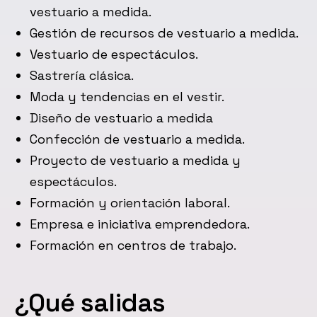
vestuario a medida.
Gestión de recursos de vestuario a medida.
Vestuario de espectáculos.
Sastrería clásica.
Moda y tendencias en el vestir.
Diseño de vestuario a medida
Confección de vestuario a medida.
Proyecto de vestuario a medida y
espectáculos.
Formación y orientación laboral.
Empresa e iniciativa emprendedora.
Formación en centros de trabajo.
¿Qué salidas