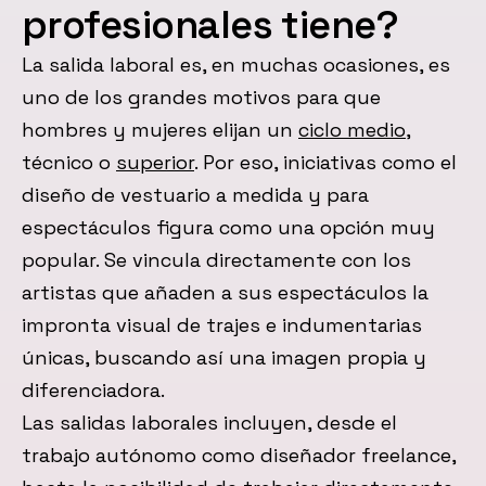
profesionales tiene?
La salida laboral es, en muchas ocasiones, es
uno de los grandes motivos para que
hombres y mujeres elijan un
ciclo medio
,
técnico o
superior
. Por eso, iniciativas como el
diseño de vestuario a medida y para
espectáculos figura como una opción muy
popular. Se vincula directamente con los
artistas que añaden a sus espectáculos la
impronta visual de trajes e indumentarias
únicas, buscando así una imagen propia y
diferenciadora.
Las salidas laborales incluyen, desde el
trabajo autónomo como diseñador freelance,