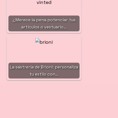
¿Merece la pena potenciar tus
artículos o vestuario…
La sastrería de Brioni: personaliza
tu estilo con…