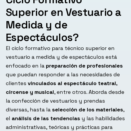
Superior en Vestuario a
Medida y de
Espectáculos?
El ciclo formativo para técnico superior en
vestuario a medida y de espectáculos está
enfocado en la
preparación de profesionales
que puedan responder a las necesidades de
clientes
vinculados al espectáculo teatral,
circense y musical
, entre otros. Aborda desde
la confección de vestuarios y prendas
diversas, hasta la
selección de los materiales
,
el
análisis de las tendencias
y las habilidades
administrativas, teóricas y prácticas para