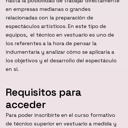
hasta la posibilidad de trabajar directamente
en empresas medianas o grandes
relacionadas con la preparación de
espectáculos artísticos. En este tipo de
equipos, el técnico en vestuario es uno de
los referentes a la hora de pensar la
indumentaria y analizar cómo se aplicaría a
los objetivos y el desarrollo del espectáculo
en si.
Requisitos para
acceder
Para poder inscribirte en el curso formativo
de técnico superior en vestuario a medida y