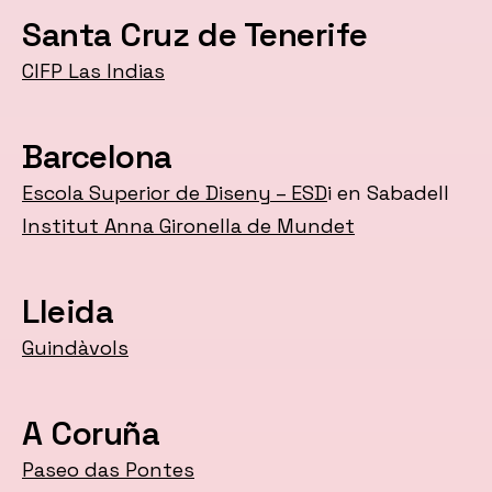
Santa Cruz de Tenerife
CIFP Las Indias
Barcelona
Escola Superior de Diseny – ESD
i en Sabadell
Institut Anna Gironella de Mundet
Lleida
Guindàvols
A Coruña
Paseo das Pontes