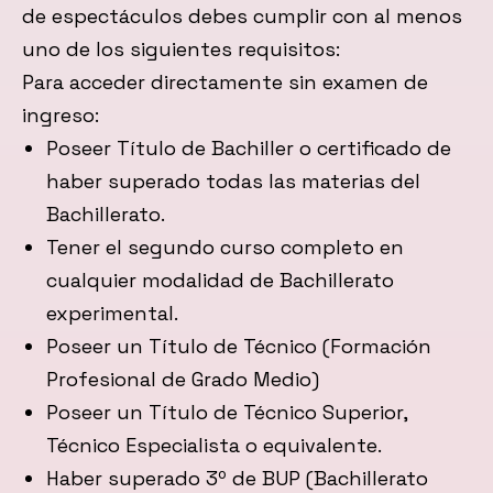
de espectáculos debes cumplir con al menos
uno de los siguientes requisitos:
Para acceder directamente sin examen de
ingreso:
Poseer Título de Bachiller o certificado de
haber superado todas las materias del
Bachillerato.
Tener el segundo curso completo en
cualquier modalidad de Bachillerato
experimental.
Poseer un Título de Técnico (Formación
Profesional de Grado Medio)
Poseer un Título de Técnico Superior,
Técnico Especialista o equivalente.
Haber superado 3º de BUP (Bachillerato