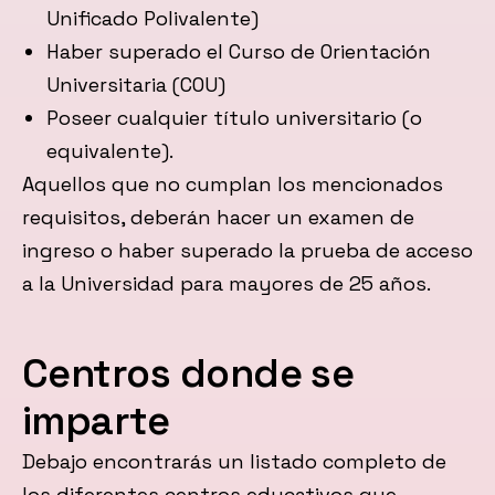
Unificado Polivalente)
Haber superado el Curso de Orientación
Universitaria (COU)
Poseer cualquier título universitario (o
equivalente).
Aquellos que no cumplan los mencionados
requisitos, deberán hacer un examen de
ingreso o haber superado la prueba de acceso
a la Universidad para mayores de 25 años.
Centros donde se
imparte
Debajo encontrarás un listado completo de
los diferentes centros educativos que