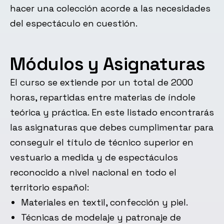
hacer una colección acorde a las necesidades
del espectáculo en cuestión.
Módulos y Asignaturas
El curso se extiende por un total de 2000
horas, repartidas entre materias de índole
teórica y práctica. En este listado encontrarás
las asignaturas que debes cumplimentar para
conseguir el título de técnico superior en
vestuario a medida y de espectáculos
reconocido a nivel nacional en todo el
territorio español:
Materiales en textil, confección y piel.
Técnicas de modelaje y patronaje de