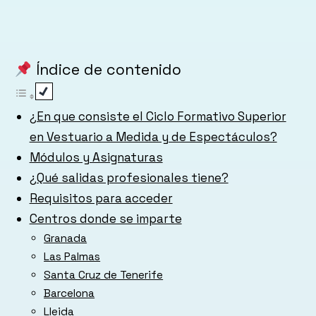
Índice de contenido
¿En que consiste el Ciclo Formativo Superior
en Vestuario a Medida y de Espectáculos?
Módulos y Asignaturas
¿Qué salidas profesionales tiene?
Requisitos para acceder
Centros donde se imparte
Granada
Las Palmas
Santa Cruz de Tenerife
Barcelona
Lleida