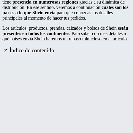
tiene
presencia en numerosas regiones
gracias a su dinámica de
distribución. En ese sentido, veremos a continuación
cuales son los
países a lo que Shein
envía
para que conozcas los detalles
principales al momento de hacer tus pedidos.
Los artículos, productos, prendas, calzados y bolsos de Shein
están
presentes en todos los continentes
. Para saber con más detalles a
qué países envía Shein haremos un repaso minucioso en el artículo.
📌 Índice de contenido