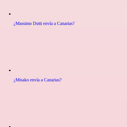
¿Massimo Dutti envía a Canarias?
¿Misako envía a Canarias?