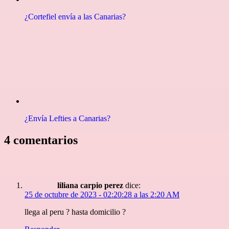
¿Cortefiel envía a las Canarias?
¿Envía Lefties a Canarias?
4 comentarios
liliana carpio perez
dice:
25 de octubre de 2023 - 02:20:28 a las 2:20 AM
llega al peru ? hasta domicilio ?