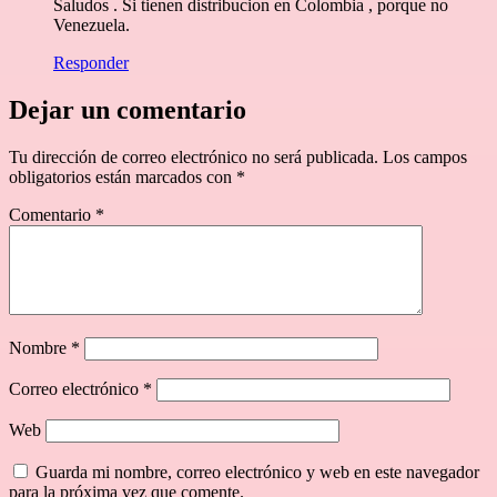
Saludos . Si tienen distribucion en Colombia , porque no
Venezuela.
Responder
Dejar un comentario
Tu dirección de correo electrónico no será publicada.
Los campos
obligatorios están marcados con
*
Comentario
*
Nombre
*
Correo electrónico
*
Web
Guarda mi nombre, correo electrónico y web en este navegador
para la próxima vez que comente.