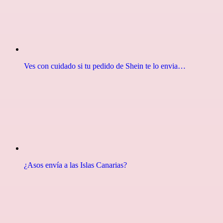
Ves con cuidado si tu pedido de Shein te lo envia…
¿Asos envía a las Islas Canarias?