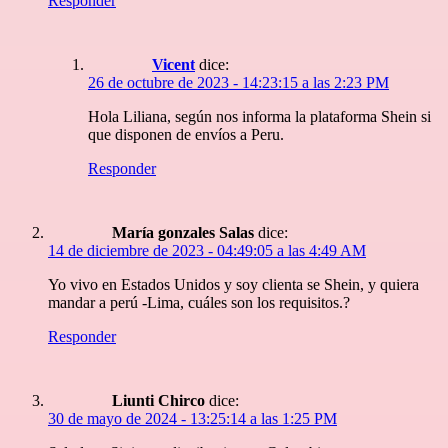
Responder
Vicent
dice:
26 de octubre de 2023 - 14:23:15 a las 2:23 PM
Hola Liliana, según nos informa la plataforma Shein si
que disponen de envíos a Peru.
Responder
María gonzales Salas
dice:
14 de diciembre de 2023 - 04:49:05 a las 4:49 AM
Yo vivo en Estados Unidos y soy clienta se Shein, y quiera
mandar a perú -Lima, cuáles son los requisitos.?
Responder
Liunti Chirco
dice:
30 de mayo de 2024 - 13:25:14 a las 1:25 PM