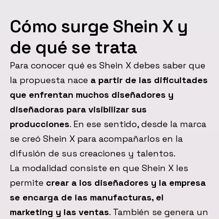
Cómo surge Shein X y
de qué se trata
Para conocer qué es Shein X debes saber que
la propuesta nace
a partir de las dificultades
que enfrentan muchos diseñadores y
diseñadoras para visibilizar sus
producciones
. En ese sentido, desde la marca
se creó Shein X para acompañarlos en la
difusión de sus creaciones y talentos.
La modalidad consiste en que Shein X les
permite
crear a los diseñadores y la empresa
se encarga de las manufacturas, el
marketing y las ventas
. También se genera un