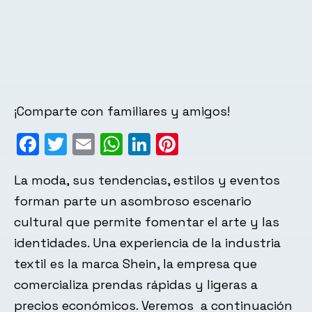
¡Comparte con familiares y amigos!
Facebook
Twitter
Email
WhatsApp
LinkedIn
Pinterest
La moda, sus tendencias, estilos y eventos
forman parte un asombroso escenario
cultural que permite fomentar el arte y las
identidades. Una experiencia de la industria
textil es la marca Shein, la empresa que
comercializa prendas rápidas y ligeras a
precios económicos. Veremos a continuación