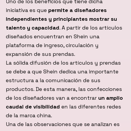
Uno de los beneficios que tiene dicha
iniciativa es que
permite a diseñadores
independientes y principiantes mostrar su
talento y capacidad
. A partir de los artículos
diseñados encuentran en Shein una
plataforma de ingreso, circulación y
expansión de sus prendas.
La sólida difusión de los artículos y prendas
se debe a que Shein dedica una importante
estructura a la comunicación de sus
productos. De esta manera, las confecciones
de los diseñadores van a encontrar
un amplio
caudal de visibilidad
en las diferentes redes
de la marca china.
Una de las observaciones que se analizan es