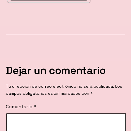
Dejar un comentario
Tu dirección de correo electrónico no será publicada.
Los
campos obligatorios están marcados con
*
Comentario
*