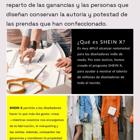
reparto de las ganancias y las personas que
diseñan conservan la autoría y potestad de
las prendas que han confeccionado.