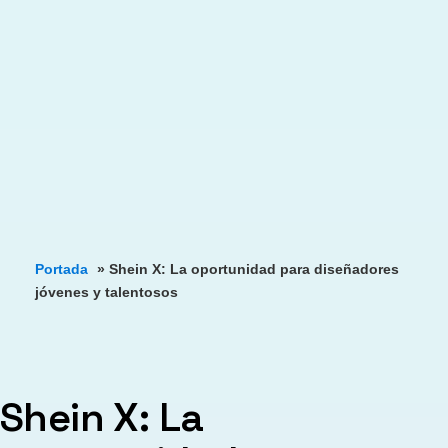
Portada
»
Shein X: La oportunidad para diseñadores
jóvenes y talentosos
Shein X: La