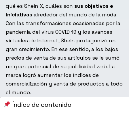
qué es Shein X, cuáles son
sus objetivos e
iniciativas
alrededor del mundo de la moda.
Con las transformaciones ocasionadas por la
pandemia del virus COVID 19 y los avances
virtuales de internet, Shein protagonizó un
gran crecimiento. En ese sentido, a los bajos
precios de venta de sus artículos se le sumó
un gran potencial de su publicidad web. La
marca logró aumentar los índices de
comercialización y venta de productos a todo
el mundo.
Índice de contenido