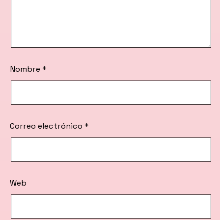
Nombre
*
Correo electrónico
*
Web