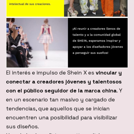
El interés e impulso de Shein X es
vincular y
conectar a creadores jóvenes y talentosos
con el público seguidor de la marca china
. Y
en un escenario tan masivo y cargado de
tendencias, que aquellos que se inician
encuentren una posibilidad para visibilizar
sus diseños.