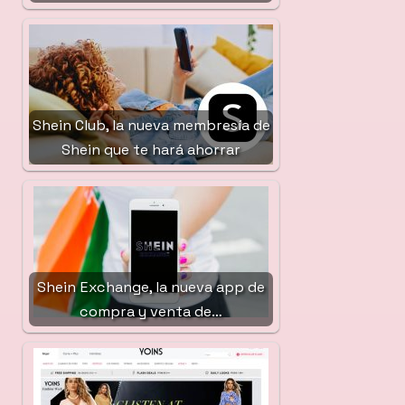
Shein Club, la nueva membresía de
Shein que te hará ahorrar
Shein Exchange, la nueva app de
compra y venta de…