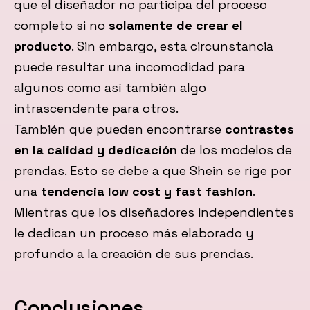
que el diseñador no participa del proceso
completo si no
solamente de crear el
producto
. Sin embargo, esta circunstancia
puede resultar una incomodidad para
algunos como así también algo
intrascendente para otros.
También que pueden encontrarse
contrastes
en la calidad y dedicación
de los modelos de
prendas. Esto se debe a que Shein se rige por
una
tendencia low cost y fast fashion
.
Mientras que los diseñadores independientes
le dedican un proceso más elaborado y
profundo a la creación de sus prendas.
Conclusiones