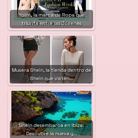
Yoins, la marca de Ropa que
triunfa entre las Jóvenes
Musera Shein, la tienda dentro de
Shein que visten…
Shein desembarca en Ibiza:
Descubre la nueva y…