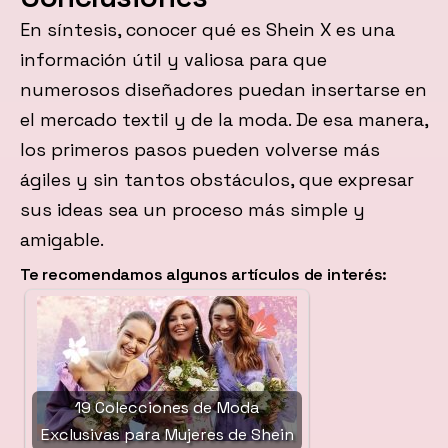
En síntesis, conocer qué es Shein X es una
información útil y valiosa para que
numerosos diseñadores puedan insertarse en
el mercado textil y de la moda. De esa manera,
los primeros pasos pueden volverse más
ágiles y sin tantos obstáculos, que expresar
sus ideas sea un proceso más simple y
amigable.
Te recomendamos algunos artículos de interés:
19 Colecciones de Moda
Exclusivas para Mujeres de Shein