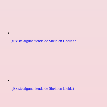
¿Existe alguna tienda de Shein en Coruña?
¿Existe alguna tienda de Shein en Lleida?