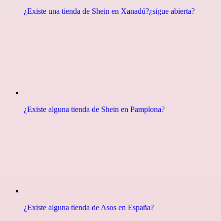
¿Existe una tienda de Shein en Xanadú?¿sigue abierta?
¿Existe alguna tienda de Shein en Pamplona?
¿Existe alguna tienda de Asos en España?