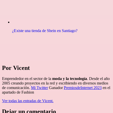
¿Existe una tienda de Shein en Santiago?
Por Vicent
Emprendedor en el sector de la
moda y la tecnología
. Desde el año
2005 creando proyectos en la red y escribiendo en diversos medios
de comunicación.
Mi Twitter
Ganador
PremiosdeInternet 2023
en el
apartado de Fashion
Ver todas las entradas de Vicent.
Dejar un comentario