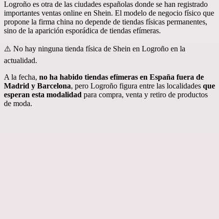
Logroño es otra de las ciudades españolas donde se han registrado
importantes ventas online en Shein. El modelo de negocio físico que
propone la firma china no depende de tiendas físicas permanentes,
sino de la aparición esporádica de tiendas efímeras.
⚠️ No hay ninguna tienda física de Shein en Logroño en la
actualidad.
A la fecha,
no ha habido tiendas efímeras en España fuera de
Madrid y Barcelona
, pero Logroño figura entre las localidades
que
esperan esta modalidad
para compra, venta y retiro de productos
de moda.