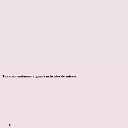
Te recomendamos algunos artículos de interés: