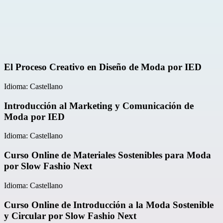
El Proceso Creativo en Diseño de Moda por IED
Idioma: Castellano
Introducción al Marketing y Comunicación de
Moda por IED
Idioma: Castellano
Curso Online de Materiales Sostenibles para Moda
por Slow Fashio Next
Idioma: Castellano
Curso Online de Introducción a la Moda Sostenible
y Circular por Slow Fashio Next