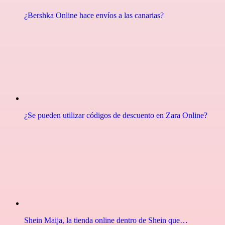
¿Bershka Online hace envíos a las canarias?
¿Se pueden utilizar códigos de descuento en Zara Online?
Shein Maija, la tienda online dentro de Shein que…