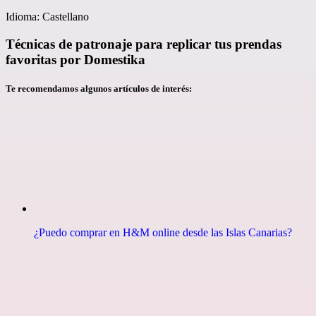
Idioma: Castellano
Técnicas de patronaje para replicar tus prendas
favoritas por Domestika
Te recomendamos algunos artículos de interés:
¿Puedo comprar en H&M online desde las Islas Canarias?