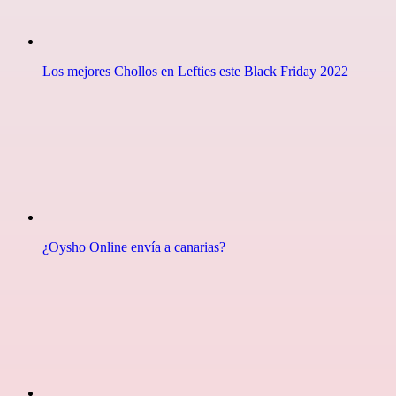
Los mejores Chollos en Lefties este Black Friday 2022
¿Oysho Online envía a canarias?