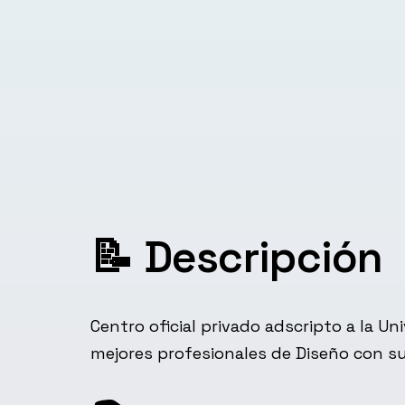
📝 Descripción
Centro oficial privado adscripto a la U
mejores profesionales de Diseño con s