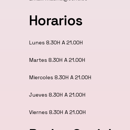
Horarios
Lunes 8.30H A 21.00H
Martes 8.30H A 21.00H
Miercoles 8.30H A 21.00H
Jueves 8.30H A 21.00H
Viernes 8.30H A 21.00H