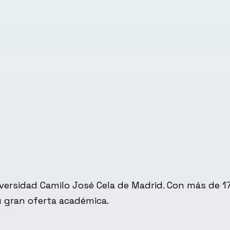
niversidad Camilo José Cela de Madrid. Con más de 
u gran oferta académica.