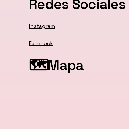
Redes Sociales
Instagram
Facebook
🗺️Mapa