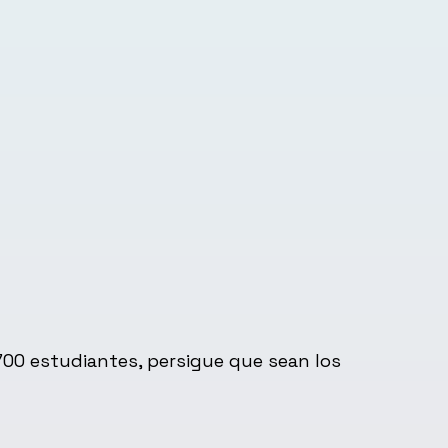
1700 estudiantes, persigue que sean los