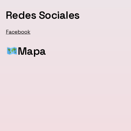
Redes Sociales
Facebook
Mapa