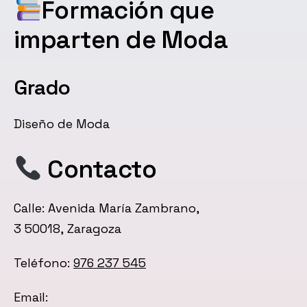
Formación que
imparten de Moda
Grado
Diseño de Moda
Contacto
Calle: Avenida María Zambrano,
3 50018, Zaragoza
Teléfono:
976 237 545
Email: