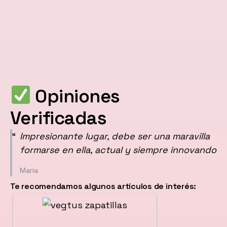
Opiniones
Verificadas
Impresionante lugar, debe ser una maravilla
formarse en ella, actual y siempre innovando
Maria
Te recomendamos algunos artículos de interés: