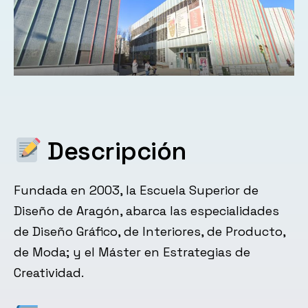
Descripción
Fundada en 2003, la Escuela Superior de
Diseño de Aragón, abarca las especialidades
de Diseño Gráfico, de Interiores, de Producto,
de Moda; y el Máster en Estrategias de
Creatividad.