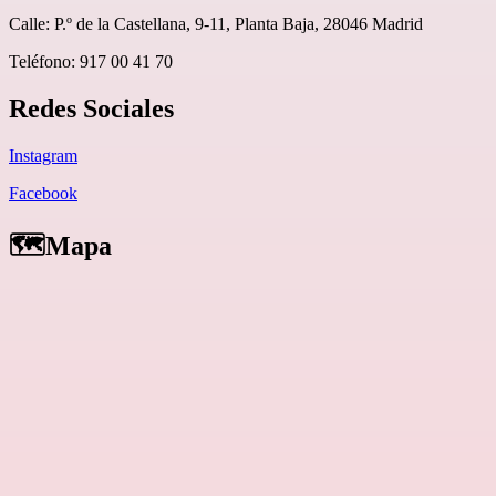
Calle: P.º de la Castellana, 9-11, Planta Baja, 28046 Madrid
Teléfono: 917 00 41 70
Redes Sociales
Instagram
Facebook
🗺️Mapa