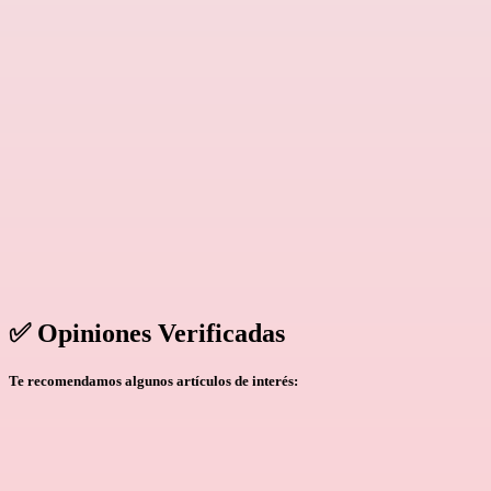
✅ Opiniones Verificadas
Te recomendamos algunos artículos de interés: