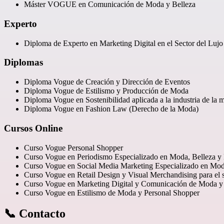
Máster VOGUE en Comunicación de Moda y Belleza
Experto
Diploma de Experto en Marketing Digital en el Sector del Lujo
Diplomas
Diploma Vogue de Creación y Dirección de Eventos
Diploma Vogue de Estilismo y Producción de Moda
Diploma Vogue en Sostenibilidad aplicada a la industria de la 
Diploma Vogue en Fashion Law (Derecho de la Moda)
Cursos Online
Curso Vogue Personal Shopper
Curso Vogue en Periodismo Especializado en Moda, Belleza y 
Curso Vogue en Social Media Marketing Especializado en Mo
Curso Vogue en Retail Design y Visual Merchandising para el s
Curso Vogue en Marketing Digital y Comunicación de Moda y
Curso Vogue en Estilismo de Moda y Personal Shopper
📞 Contacto