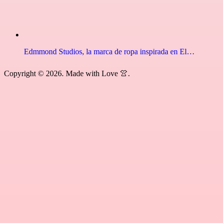
Edmmond Studios, la marca de ropa inspirada en El…
Copyright © 2026. Made with Love 👚.