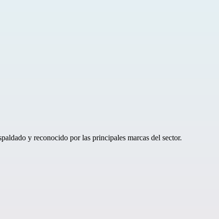
paldado y reconocido por las principales marcas del sector.