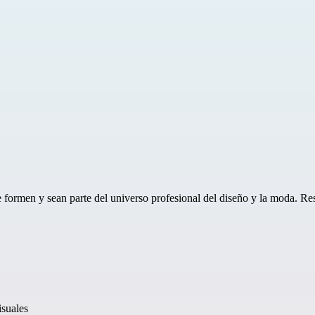
formen y sean parte del universo profesional del diseño y la moda. Res
suales